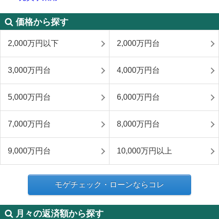
価格から探す
2,000万円以下
2,000万円台
3,000万円台
4,000万円台
5,000万円台
6,000万円台
7,000万円台
8,000万円台
9,000万円台
10,000万円以上
モゲチェック・ローンならコレ
月々の返済額から探す