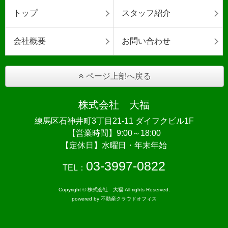
トップ
スタッフ紹介
会社概要
お問い合わせ
ページ上部へ戻る
株式会社 大福
練馬区石神井町3丁目21-11 ダイフクビル1F
【営業時間】9:00～18:00
【定休日】水曜日・年末年始
03-3997-0822
TEL：
Copyright © 株式会社 大福 All rights Reserved.
powered by 不動産クラウドオフィス