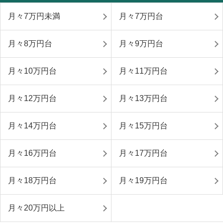
月々7万円未満
月々7万円台
月々8万円台
月々9万円台
月々10万円台
月々11万円台
月々12万円台
月々13万円台
月々14万円台
月々15万円台
月々16万円台
月々17万円台
月々18万円台
月々19万円台
月々20万円以上