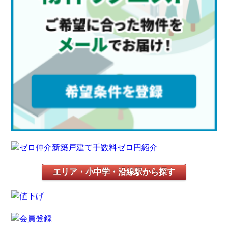
エリア・小中学・沿線駅から探す