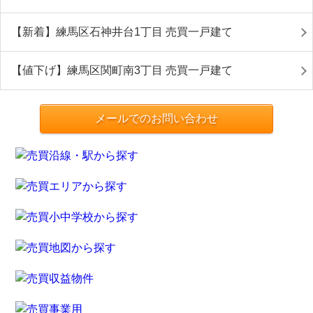
【新着】練馬区石神井台1丁目 売買一戸建て
【値下げ】練馬区関町南3丁目 売買一戸建て
メールでのお問い合わせ