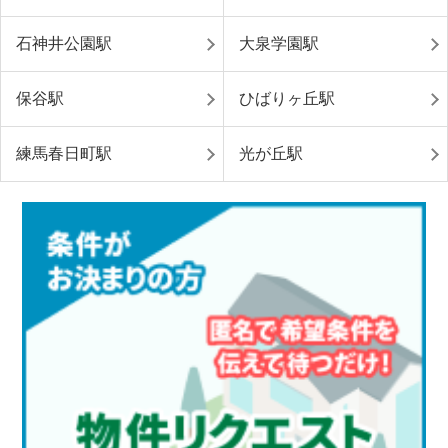
石神井公園駅
大泉学園駅
保谷駅
ひばりヶ丘駅
練馬春日町駅
光が丘駅