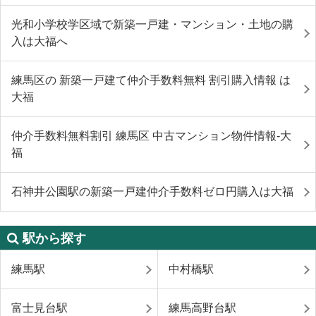
光和小学校学区域で新築一戸建・マンション・土地の購
入は大福へ
練馬区の 新築一戸建て仲介手数料無料 割引購入情報 は
大福
仲介手数料無料割引 練馬区 中古マンション物件情報-大
福
石神井公園駅の新築一戸建仲介手数料ゼロ円購入は大福
駅から探す
練馬駅
中村橋駅
富士見台駅
練馬高野台駅