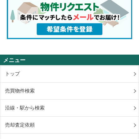
メニュー
トップ
売買物件検索
沿線・駅から検索
売却査定依頼