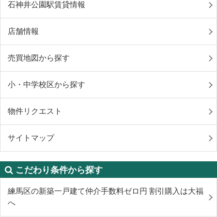
石神井公園駅賃貸情報
店舗情報
売買地図から探す
小・中学校区から探す
物件リクエスト
サイトマップ
こだわり条件から探す
練馬区の新築一戸建て仲介手数料ゼロ円 割引購入は大福
へ