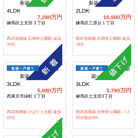
4LDK
2LDK
7,280万円
10,990万円
練馬区土支田３丁目
練馬区三原台１丁目
西武池袋線 石神井公園駅 徒歩
西武池袋線 石神井公園駅 徒歩
24分
14分
新築一戸建て
新築一戸建て
3LDK
3LDK
5,880万円
5,790万円
西東京市緑町２丁目
練馬区土支田3丁目
西武池袋線 ひばりヶ丘駅 徒歩
西武池袋線 石神井公園駅 バス
22分
15分徒歩4分