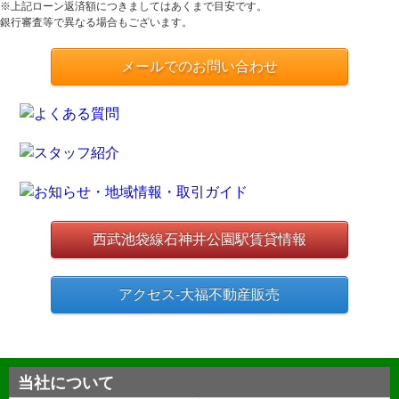
※上記ローン返済額につきましてはあくまで目安です。
銀行審査等で異なる場合もございます。
メールでのお問い合わせ
西武池袋線石神井公園駅賃貸情報
アクセス-大福不動産販売
当社について