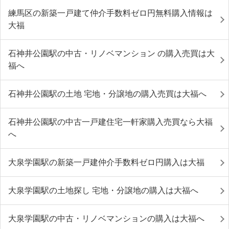
練馬区の新築一戸建て仲介手数料ゼロ円無料購入情報は
大福
石神井公園駅の中古・リノベマンション の購入売買は大
福へ
石神井公園駅の土地 宅地・分譲地の購入売買は大福へ
石神井公園駅の中古一戸建住宅一軒家購入売買なら大福
へ
大泉学園駅の新築一戸建仲介手数料ゼロ円購入は大福
大泉学園駅の土地探し 宅地・分譲地の購入は大福へ
大泉学園駅の中古・リノベマンションの購入は大福へ