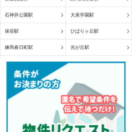
石神井公園駅
大泉学園駅
保谷駅
ひばりヶ丘駅
練馬春日町駅
光が丘駅