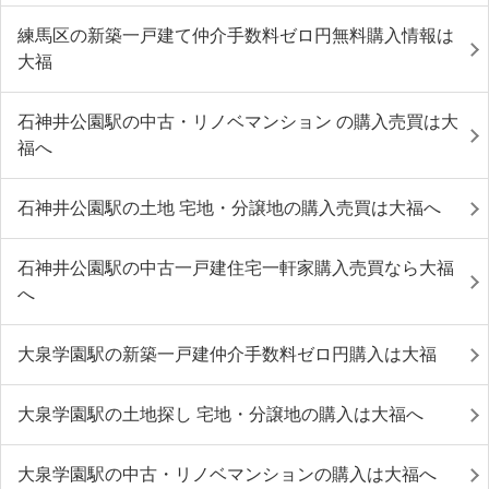
練馬区の新築一戸建て仲介手数料ゼロ円無料購入情報は
大福
石神井公園駅の中古・リノベマンション の購入売買は大
福へ
石神井公園駅の土地 宅地・分譲地の購入売買は大福へ
石神井公園駅の中古一戸建住宅一軒家購入売買なら大福
へ
大泉学園駅の新築一戸建仲介手数料ゼロ円購入は大福
大泉学園駅の土地探し 宅地・分譲地の購入は大福へ
大泉学園駅の中古・リノベマンションの購入は大福へ