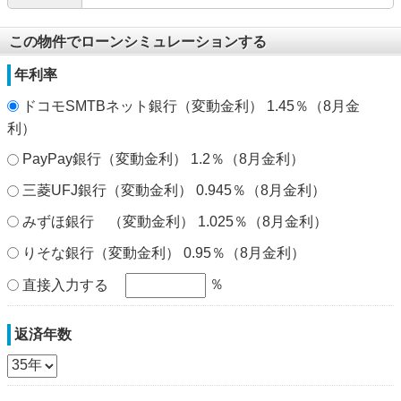
この物件でローンシミュレーションする
年利率
ドコモSMTBネット銀行（変動金利） 1.45％（8月金
利）
PayPay銀行（変動金利） 1.2％（8月金利）
三菱UFJ銀行（変動金利） 0.945％（8月金利）
みずほ銀行 （変動金利） 1.025％（8月金利）
りそな銀行（変動金利） 0.95％（8月金利）
％
直接入力する
返済年数