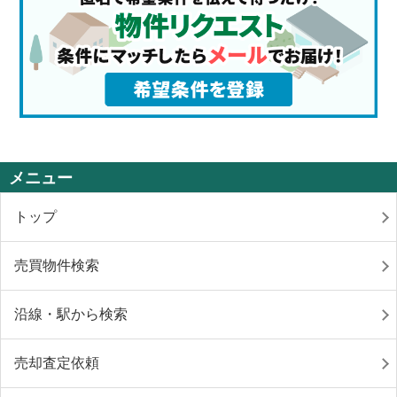
メニュー
トップ
売買物件検索
沿線・駅から検索
売却査定依頼