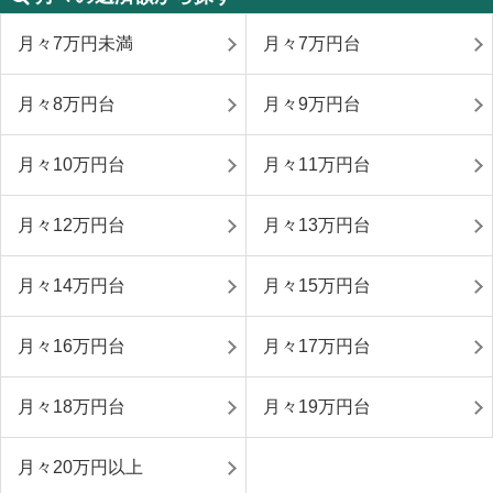
月々7万円未満
月々7万円台
月々8万円台
月々9万円台
月々10万円台
月々11万円台
月々12万円台
月々13万円台
月々14万円台
月々15万円台
月々16万円台
月々17万円台
月々18万円台
月々19万円台
月々20万円以上