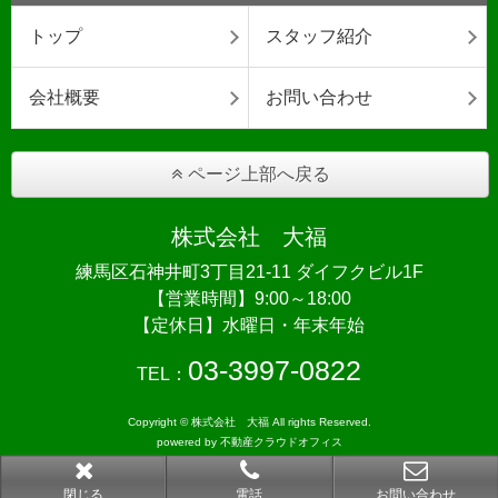
トップ
スタッフ紹介
会社概要
お問い合わせ
ページ上部へ戻る
株式会社 大福
練馬区石神井町3丁目21-11 ダイフクビル1F
【営業時間】9:00～18:00
【定休日】水曜日・年末年始
03-3997-0822
TEL：
Copyright © 株式会社 大福 All rights Reserved.
powered by 不動産クラウドオフィス
閉じる
電話
お問い合わせ