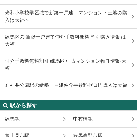
光和小学校学区域で新築一戸建・マンション・土地の購
入は大福へ
練馬区の 新築一戸建て仲介手数料無料 割引購入情報 は
大福
仲介手数料無料割引 練馬区 中古マンション物件情報-大
福
石神井公園駅の新築一戸建仲介手数料ゼロ円購入は大福
駅から探す
練馬駅
中村橋駅
富士見台駅
練馬高野台駅