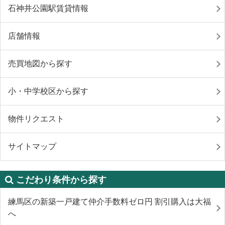
石神井公園駅賃貸情報
店舗情報
売買地図から探す
小・中学校区から探す
物件リクエスト
サイトマップ
こだわり条件から探す
練馬区の新築一戸建て仲介手数料ゼロ円 割引購入は大福
へ