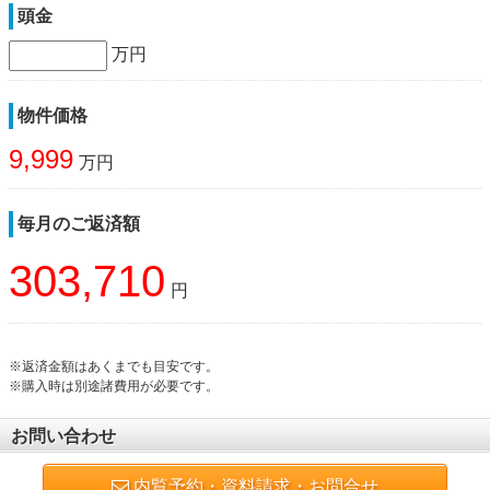
頭金
万円
物件価格
9,999
万円
毎月のご返済額
303,710
円
※返済金額はあくまでも目安です。
※購入時は別途諸費用が必要です。
お問い合わせ
内覧予約・資料請求・お問合せ