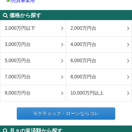
価格から探す
2,000万円以下
2,000万円台
3,000万円台
4,000万円台
5,000万円台
6,000万円台
7,000万円台
8,000万円台
9,000万円台
10,000万円以上
モゲチェック・ローンならコレ
月々の返済額から探す