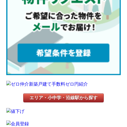
エリア・小中学・沿線駅から探す