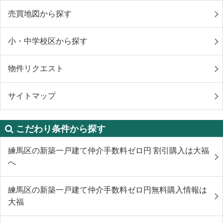
売買地図から探す
小・中学校区から探す
物件リクエスト
サイトマップ
こだわり条件から探す
練馬区の新築一戸建て仲介手数料ゼロ円 割引購入は大福
へ
練馬区の新築一戸建て仲介手数料ゼロ円無料購入情報は
大福