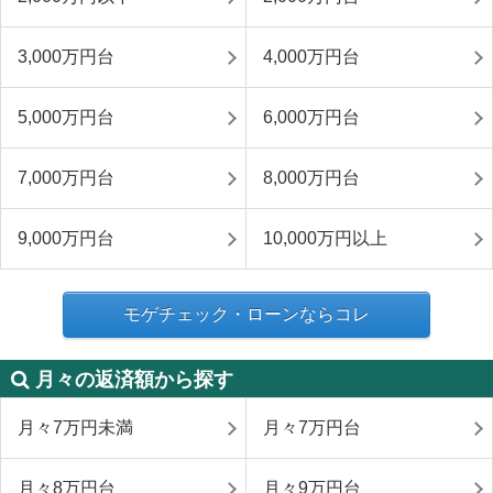
3,000万円台
4,000万円台
5,000万円台
6,000万円台
7,000万円台
8,000万円台
9,000万円台
10,000万円以上
モゲチェック・ローンならコレ
月々の返済額から探す
月々7万円未満
月々7万円台
月々8万円台
月々9万円台