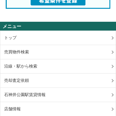
メニュー
トップ
売買物件検索
沿線・駅から検索
売却査定依頼
石神井公園駅賃貸情報
店舗情報