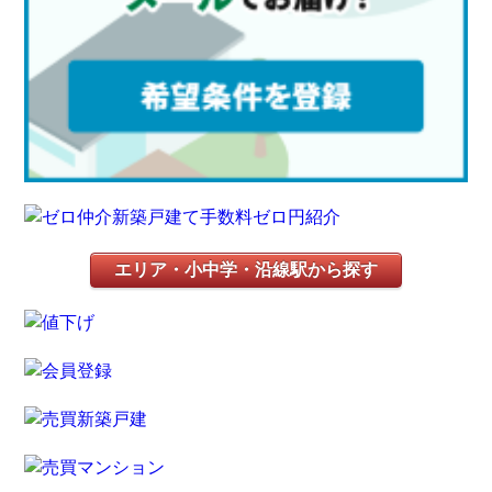
エリア・小中学・沿線駅から探す