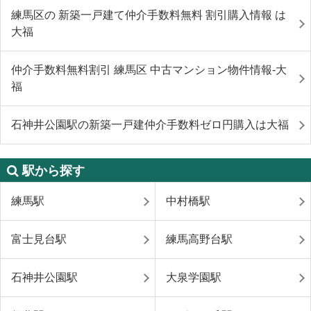
練馬区の 新築一戸建て仲介手数料無料 割引購入情報 は
大福
仲介手数料無料割引 練馬区 中古マンション物件情報-大
福
石神井公園駅の新築一戸建仲介手数料ゼロ円購入は大福
駅から探す
練馬駅
中村橋駅
富士見台駅
練馬高野台駅
石神井公園駅
大泉学園駅