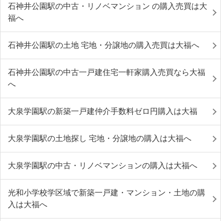
石神井公園駅の中古・リノベマンション の購入売買は大
福へ
石神井公園駅の土地 宅地・分譲地の購入売買は大福へ
石神井公園駅の中古一戸建住宅一軒家購入売買なら大福
へ
大泉学園駅の新築一戸建仲介手数料ゼロ円購入は大福
大泉学園駅の土地探し 宅地・分譲地の購入は大福へ
大泉学園駅の中古・リノベマンションの購入は大福へ
光和小学校学区域で新築一戸建・マンション・土地の購
入は大福へ