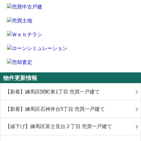
物件更新情報
【新着】練馬区関町東1丁目 売買一戸建て
【新着】練馬区石神井台5丁目 売買一戸建て
【値下げ】練馬区富士見台２丁目 売買一戸建て