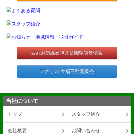
西武池袋線石神井公園駅賃貸情報
アクセス-大福不動産販売
当社について
トップ
スタッフ紹介
会社概要
お問い合わせ