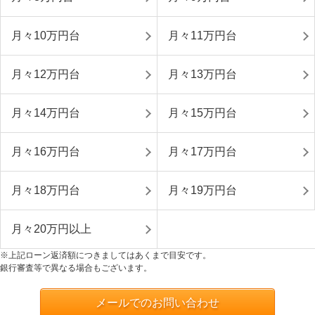
月々10万円台
月々11万円台
月々12万円台
月々13万円台
月々14万円台
月々15万円台
月々16万円台
月々17万円台
月々18万円台
月々19万円台
月々20万円以上
※上記ローン返済額につきましてはあくまで目安です。
銀行審査等で異なる場合もございます。
メールでのお問い合わせ