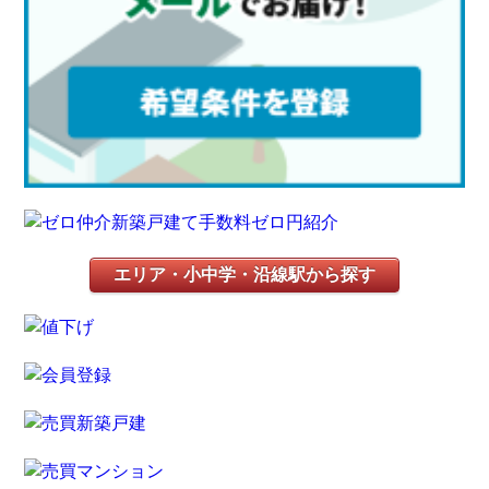
エリア・小中学・沿線駅から探す