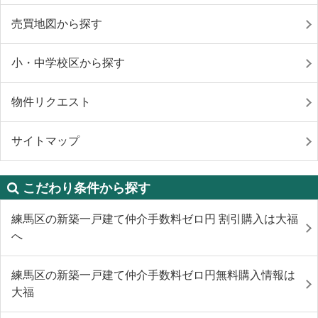
売買地図から探す
小・中学校区から探す
物件リクエスト
サイトマップ
こだわり条件から探す
練馬区の新築一戸建て仲介手数料ゼロ円 割引購入は大福
へ
練馬区の新築一戸建て仲介手数料ゼロ円無料購入情報は
大福