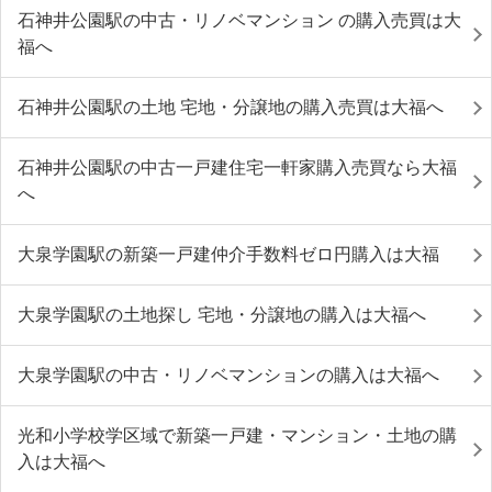
石神井公園駅の中古・リノベマンション の購入売買は大
福へ
石神井公園駅の土地 宅地・分譲地の購入売買は大福へ
石神井公園駅の中古一戸建住宅一軒家購入売買なら大福
へ
大泉学園駅の新築一戸建仲介手数料ゼロ円購入は大福
大泉学園駅の土地探し 宅地・分譲地の購入は大福へ
大泉学園駅の中古・リノベマンションの購入は大福へ
光和小学校学区域で新築一戸建・マンション・土地の購
入は大福へ