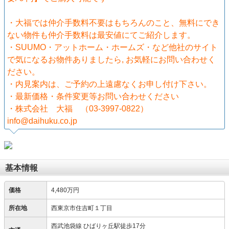
・大福では仲介手数料不要はもちろんのこと、無料にでき
ない物件も仲介手数料は最安値にてご紹介します。
・SUUMO・アットホーム・ホームズ・など他社のサイト
で気になるお物件ありましたら, お気軽にお問い合わせく
ださい。
・内見案内は、ご予約の上遠慮なくお申し付け下さい。
・最新価格・条件変更等お問い合わせください
・株式会社 大福 （03-3997-0822）
info@daihuku.co.jp
基本情報
価格
4,480万円
所在地
西東京市住吉町１丁目
西武池袋線 ひばりヶ丘駅徒歩17分