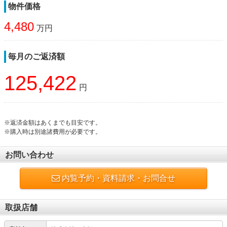
物件価格
4,480
万円
毎月のご返済額
125,422
円
※返済金額はあくまでも目安です。
※購入時は別途諸費用が必要です。
お問い合わせ
内覧予約・資料請求・お問合せ
取扱店舗