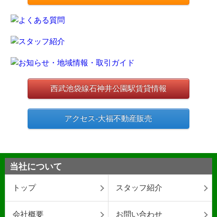
西武池袋線石神井公園駅賃貸情報
アクセス-大福不動産販売
当社について
トップ
スタッフ紹介
会社概要
お問い合わせ