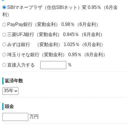
SBIマネープラザ（住信SBIネット）変 0.95％（6月金
利）
PayPay銀行（変動金利） 0.98％（6月金利）
三菱UFJ銀行（変動金利） 0.945％（6月金利）
みずほ銀行 （変動金利） 1.025％（6月金利）
埼玉りそな銀行（変動金利） 0.95％（6月金利）
％
直接入力する
返済年数
頭金
万円