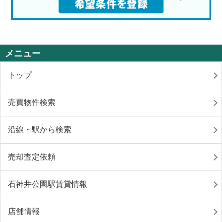
メニュー
トップ
売買物件検索
沿線・駅から検索
売却査定依頼
石神井公園駅賃貸情報
店舗情報