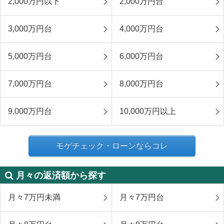
2,000万円以下
2,000万円台
3,000万円台
4,000万円台
5,000万円台
6,000万円台
7,000万円台
8,000万円台
9,000万円台
10,000万円以上
モゲチェック・ローンならコレ
月々の返済額から探す
月々7万円未満
月々7万円台