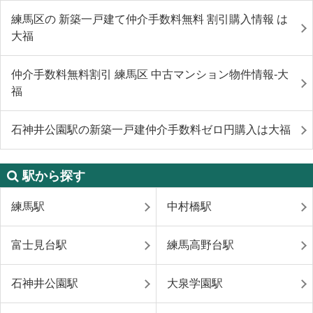
練馬区の 新築一戸建て仲介手数料無料 割引購入情報 は
大福
仲介手数料無料割引 練馬区 中古マンション物件情報-大
福
石神井公園駅の新築一戸建仲介手数料ゼロ円購入は大福
駅から探す
練馬駅
中村橋駅
富士見台駅
練馬高野台駅
石神井公園駅
大泉学園駅