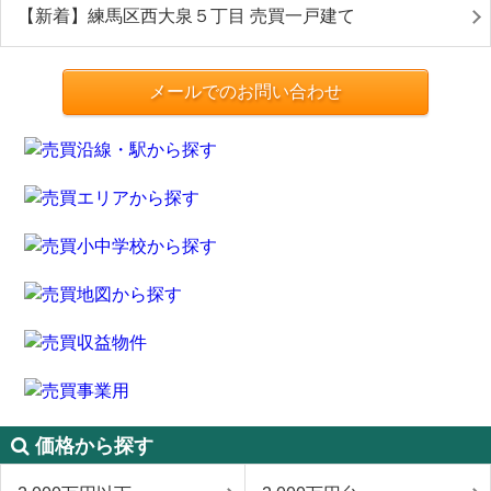
【新着】練馬区西大泉５丁目 売買一戸建て
メールでのお問い合わせ
価格から探す