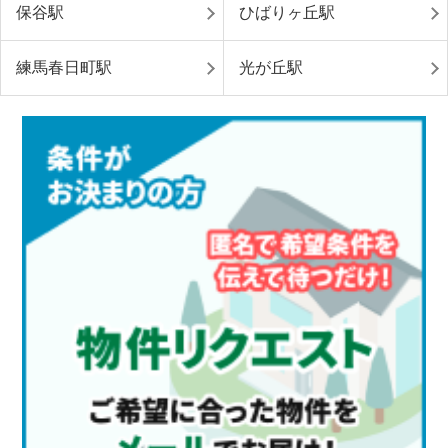
保谷駅
ひばりヶ丘駅
練馬春日町駅
光が丘駅