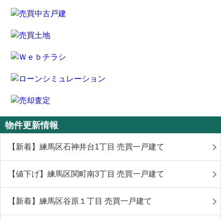
物件更新情報
【新着】練馬区石神井台1丁目 売買一戸建て
【値下げ】練馬区関町南3丁目 売買一戸建て
【新着】練馬区谷原１丁目 売買一戸建て