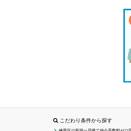
こだわり条件から探す
練馬区の新築一戸建て仲介手数料ゼロ円