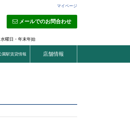
マイページ
メールでのお問合わせ
日】水曜日・年末年始
店舗情報
公園駅賃貸情報