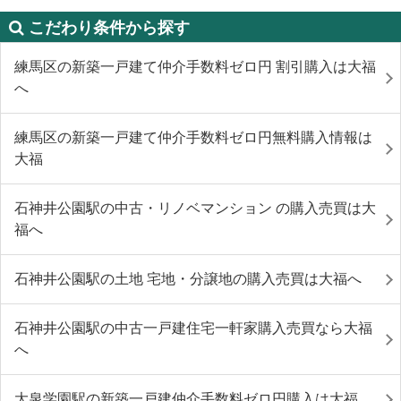
こだわり条件から探す
練馬区の新築一戸建て仲介手数料ゼロ円 割引購入は大福
へ
練馬区の新築一戸建て仲介手数料ゼロ円無料購入情報は
大福
石神井公園駅の中古・リノベマンション の購入売買は大
福へ
石神井公園駅の土地 宅地・分譲地の購入売買は大福へ
石神井公園駅の中古一戸建住宅一軒家購入売買なら大福
へ
大泉学園駅の新築一戸建仲介手数料ゼロ円購入は大福