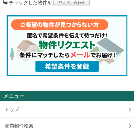
チェックした物件を
お問い合わせ
メニュー
トップ
売買物件検索