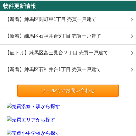
物件更新情報
【新着】練馬区関町東1丁目 売買一戸建て
【新着】練馬区石神井台5丁目 売買一戸建て
【値下げ】練馬区富士見台２丁目 売買一戸建て
【新着】練馬区石神井台1丁目 売買一戸建て
メールでのお問い合わせ