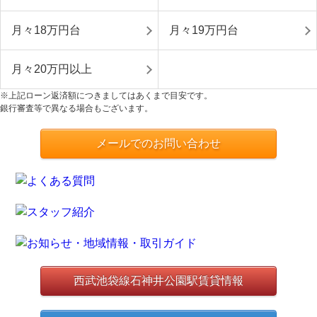
月々18万円台
月々19万円台
月々20万円以上
※上記ローン返済額につきましてはあくまで目安です。
銀行審査等で異なる場合もございます。
メールでのお問い合わせ
西武池袋線石神井公園駅賃貸情報