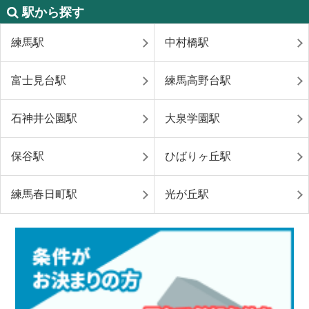
駅から探す
練馬駅
中村橋駅
富士見台駅
練馬高野台駅
石神井公園駅
大泉学園駅
保谷駅
ひばりヶ丘駅
練馬春日町駅
光が丘駅