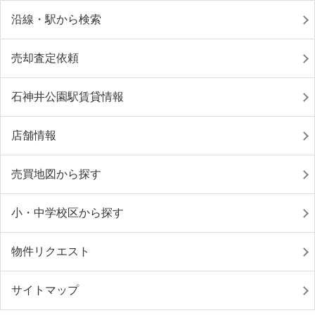
沿線・駅から検索
売却査定依頼
石神井公園駅賃貸情報
店舗情報
売買地図から探す
小・中学校区から探す
物件リクエスト
サイトマップ