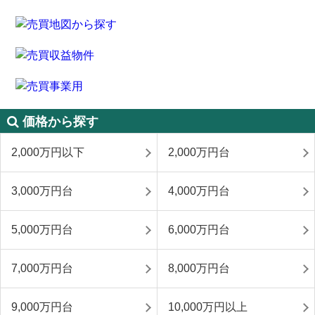
価格から探す
2,000万円以下
2,000万円台
3,000万円台
4,000万円台
5,000万円台
6,000万円台
7,000万円台
8,000万円台
9,000万円台
10,000万円以上