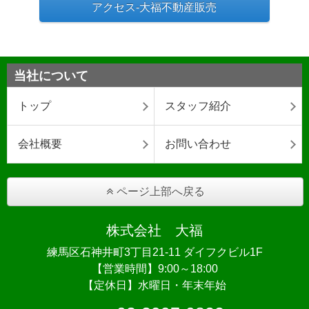
アクセス-大福不動産販売
当社について
トップ
スタッフ紹介
会社概要
お問い合わせ
ページ上部へ戻る
株式会社 大福
練馬区石神井町3丁目21-11 ダイフクビル1F
【営業時間】9:00～18:00
【定休日】水曜日・年末年始