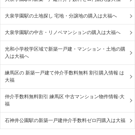
大泉学園駅の土地探し 宅地・分譲地の購入は大福へ
大泉学園駅の中古・リノベマンションの購入は大福へ
光和小学校学区域で新築一戸建・マンション・土地の購
入は大福へ
練馬区の 新築一戸建て仲介手数料無料 割引購入情報 は
大福
仲介手数料無料割引 練馬区 中古マンション物件情報-大
福
石神井公園駅の新築一戸建仲介手数料ゼロ円購入は大福