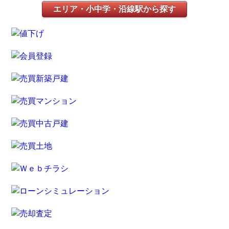
エリア・小中学・沿線駅から探す