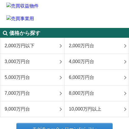
価格から探す
2,000万円以下
2,000万円台
3,000万円台
4,000万円台
5,000万円台
6,000万円台
7,000万円台
8,000万円台
9,000万円台
10,000万円以上
モゲチェック・ローンならコレ