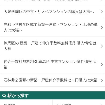
大泉学園駅の中古・リノベマンションの購入は大福へ
光和小学校学区域で新築一戸建・マンション・土地の購
入は大福へ
練馬区の 新築一戸建て仲介手数料無料 割引購入情報 は
大福
仲介手数料無料割引 練馬区 中古マンション物件情報-大
福
石神井公園駅の新築一戸建仲介手数料ゼロ円購入は大福
駅から探す