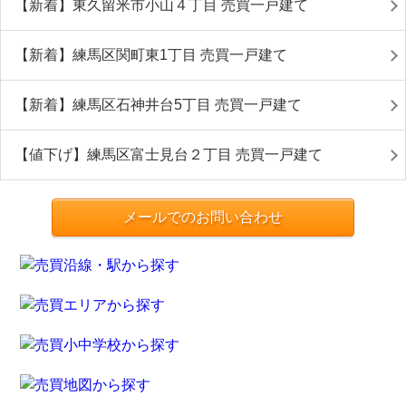
【新着】東久留米市小山４丁目 売買一戸建て
【新着】練馬区関町東1丁目 売買一戸建て
【新着】練馬区石神井台5丁目 売買一戸建て
【値下げ】練馬区富士見台２丁目 売買一戸建て
メールでのお問い合わせ