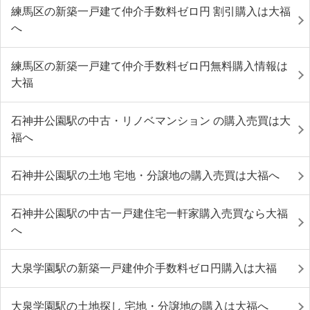
練馬区の新築一戸建て仲介手数料ゼロ円 割引購入は大福
へ
練馬区の新築一戸建て仲介手数料ゼロ円無料購入情報は
大福
石神井公園駅の中古・リノベマンション の購入売買は大
福へ
石神井公園駅の土地 宅地・分譲地の購入売買は大福へ
石神井公園駅の中古一戸建住宅一軒家購入売買なら大福
へ
大泉学園駅の新築一戸建仲介手数料ゼロ円購入は大福
大泉学園駅の土地探し 宅地・分譲地の購入は大福へ