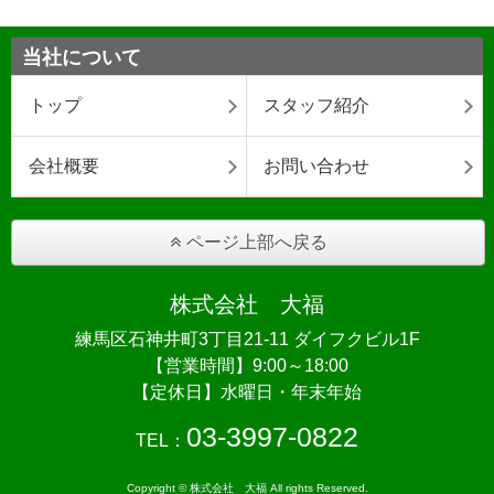
当社について
トップ
スタッフ紹介
会社概要
お問い合わせ
ページ上部へ戻る
株式会社 大福
練馬区石神井町3丁目21-11 ダイフクビル1F
【営業時間】9:00～18:00
【定休日】水曜日・年末年始
03-3997-0822
TEL：
Copyright © 株式会社 大福 All rights Reserved.