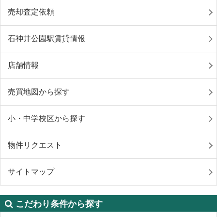
売却査定依頼
石神井公園駅賃貸情報
店舗情報
売買地図から探す
小・中学校区から探す
物件リクエスト
サイトマップ
こだわり条件から探す