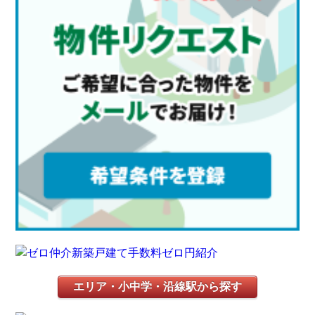
エリア・小中学・沿線駅から探す