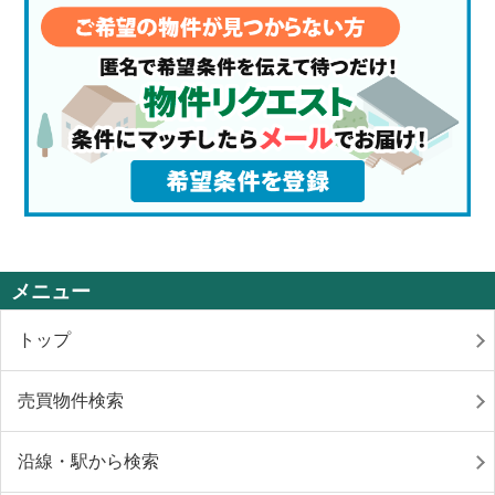
メニュー
トップ
売買物件検索
沿線・駅から検索