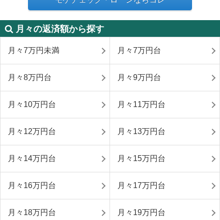
月々の返済額から探す
月々7万円未満
月々7万円台
月々8万円台
月々9万円台
月々10万円台
月々11万円台
月々12万円台
月々13万円台
月々14万円台
月々15万円台
月々16万円台
月々17万円台
月々18万円台
月々19万円台