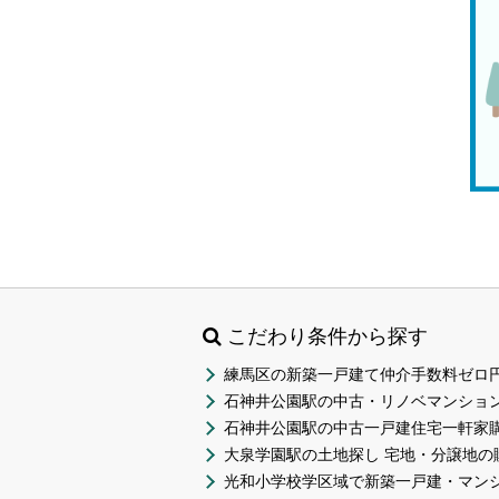
こだわり条件から探す
練馬区の新築一戸建て仲介手数料ゼロ円
石神井公園駅の中古・リノベマンション
石神井公園駅の中古一戸建住宅一軒家
大泉学園駅の土地探し 宅地・分譲地の
光和小学校学区域で新築一戸建・マン