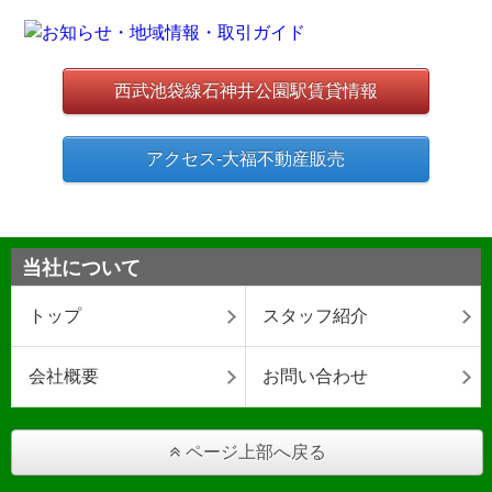
西武池袋線石神井公園駅賃貸情報
アクセス-大福不動産販売
当社について
トップ
スタッフ紹介
会社概要
お問い合わせ
ページ上部へ戻る