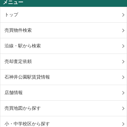
メニュー
トップ
売買物件検索
沿線・駅から検索
売却査定依頼
石神井公園駅賃貸情報
店舗情報
売買地図から探す
小・中学校区から探す