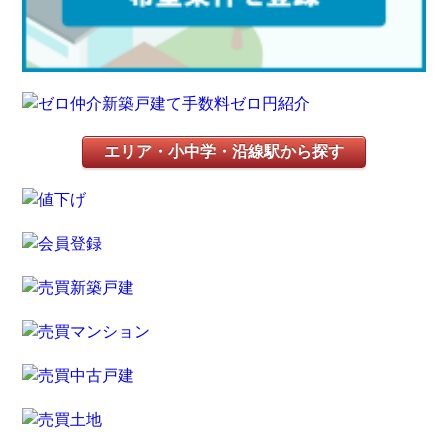
エリア・小中学・沿線駅から探す