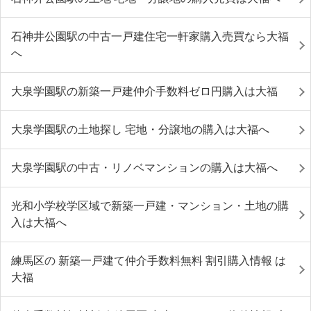
石神井公園駅の中古一戸建住宅一軒家購入売買なら大福
へ
大泉学園駅の新築一戸建仲介手数料ゼロ円購入は大福
大泉学園駅の土地探し 宅地・分譲地の購入は大福へ
大泉学園駅の中古・リノベマンションの購入は大福へ
光和小学校学区域で新築一戸建・マンション・土地の購
入は大福へ
練馬区の 新築一戸建て仲介手数料無料 割引購入情報 は
大福