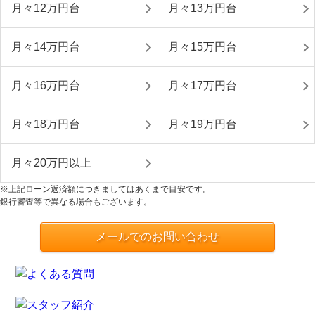
月々12万円台
月々13万円台
月々14万円台
月々15万円台
月々16万円台
月々17万円台
月々18万円台
月々19万円台
月々20万円以上
※上記ローン返済額につきましてはあくまで目安です。
銀行審査等で異なる場合もございます。
メールでのお問い合わせ