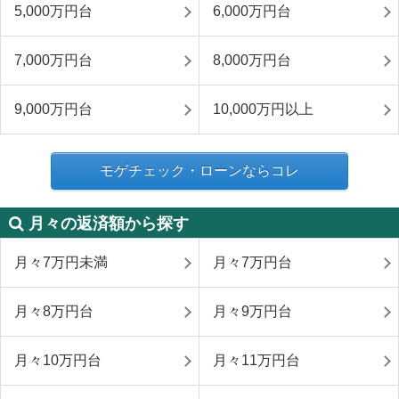
5,000万円台
6,000万円台
7,000万円台
8,000万円台
9,000万円台
10,000万円以上
モゲチェック・ローンならコレ
月々の返済額から探す
月々7万円未満
月々7万円台
月々8万円台
月々9万円台
月々10万円台
月々11万円台