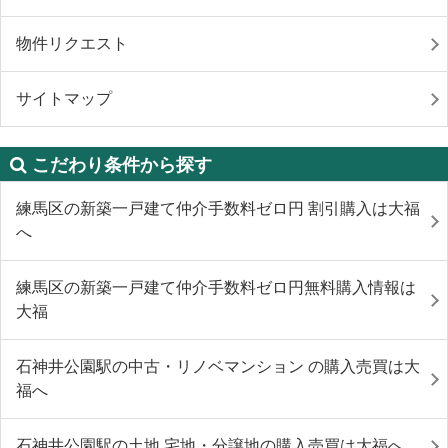
物件リクエスト
サイトマップ
こだわり条件から探す
練馬区の新築一戸建て仲介手数料ゼロ円 割引購入は大福
へ
練馬区の新築一戸建て仲介手数料ゼロ円無料購入情報は
大福
石神井公園駅の中古・リノベマンション の購入売買は大
福へ
石神井公園駅の土地 宅地・分譲地の購入売買は大福へ