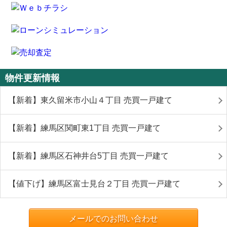
物件更新情報
【新着】東久留米市小山４丁目 売買一戸建て
【新着】練馬区関町東1丁目 売買一戸建て
【新着】練馬区石神井台5丁目 売買一戸建て
【値下げ】練馬区富士見台２丁目 売買一戸建て
メールでのお問い合わせ