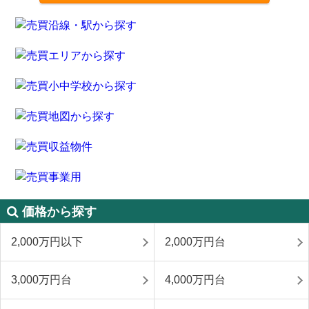
価格から探す
2,000万円以下
2,000万円台
3,000万円台
4,000万円台