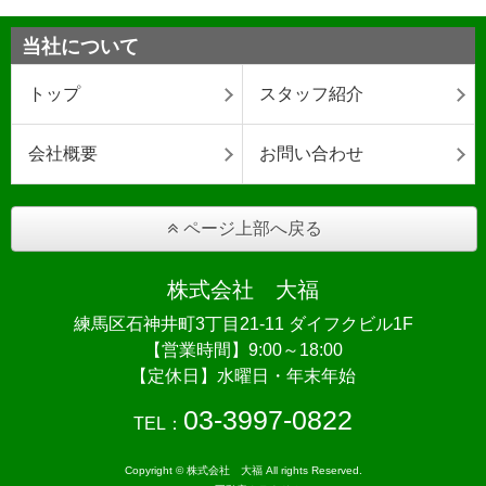
当社について
トップ
スタッフ紹介
会社概要
お問い合わせ
ページ上部へ戻る
株式会社 大福
練馬区石神井町3丁目21-11 ダイフクビル1F
【営業時間】9:00～18:00
【定休日】水曜日・年末年始
03-3997-0822
TEL：
Copyright © 株式会社 大福 All rights Reserved.