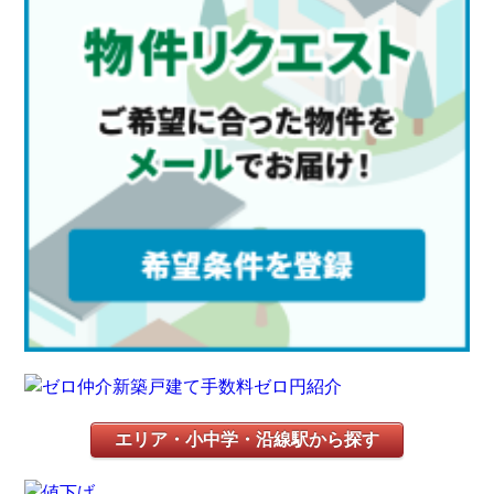
エリア・小中学・沿線駅から探す