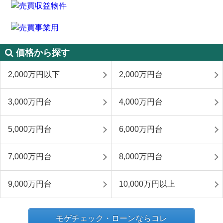
価格から探す
2,000万円以下
2,000万円台
3,000万円台
4,000万円台
5,000万円台
6,000万円台
7,000万円台
8,000万円台
9,000万円台
10,000万円以上
モゲチェック・ローンならコレ