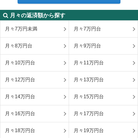
月々の返済額から探す
月々7万円未満
月々7万円台
月々8万円台
月々9万円台
月々10万円台
月々11万円台
月々12万円台
月々13万円台
月々14万円台
月々15万円台
月々16万円台
月々17万円台
月々18万円台
月々19万円台