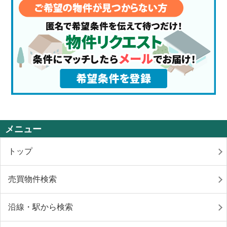
メニュー
トップ
売買物件検索
沿線・駅から検索