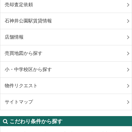
売却査定依頼
石神井公園駅賃貸情報
店舗情報
売買地図から探す
小・中学校区から探す
物件リクエスト
サイトマップ
こだわり条件から探す