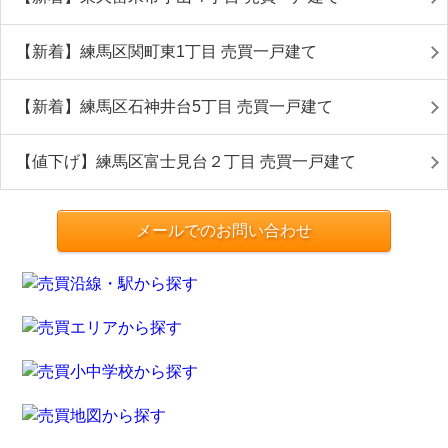
【新着】練馬区関町東1丁目 売買一戸建て
【新着】練馬区石神井台5丁目 売買一戸建て
【値下げ】練馬区富士見台２丁目 売買一戸建て
メールでのお問い合わせ