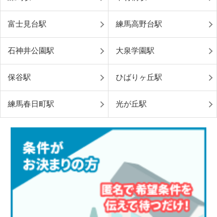
富士見台駅
練馬高野台駅
石神井公園駅
大泉学園駅
保谷駅
ひばりヶ丘駅
練馬春日町駅
光が丘駅