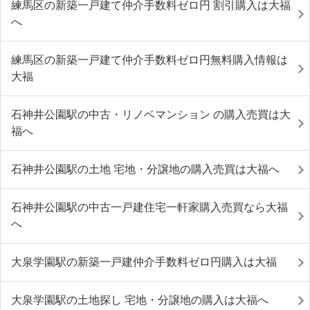
練馬区の新築一戸建て仲介手数料ゼロ円 割引購入は大福
へ
練馬区の新築一戸建て仲介手数料ゼロ円無料購入情報は
大福
石神井公園駅の中古・リノベマンション の購入売買は大
福へ
石神井公園駅の土地 宅地・分譲地の購入売買は大福へ
石神井公園駅の中古一戸建住宅一軒家購入売買なら大福
へ
大泉学園駅の新築一戸建仲介手数料ゼロ円購入は大福
大泉学園駅の土地探し 宅地・分譲地の購入は大福へ