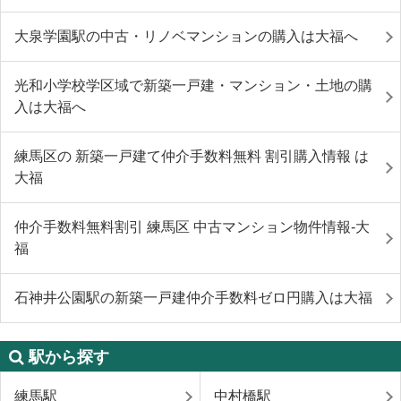
大泉学園駅の中古・リノベマンションの購入は大福へ
光和小学校学区域で新築一戸建・マンション・土地の購
入は大福へ
練馬区の 新築一戸建て仲介手数料無料 割引購入情報 は
大福
仲介手数料無料割引 練馬区 中古マンション物件情報-大
福
石神井公園駅の新築一戸建仲介手数料ゼロ円購入は大福
駅から探す
練馬駅
中村橋駅