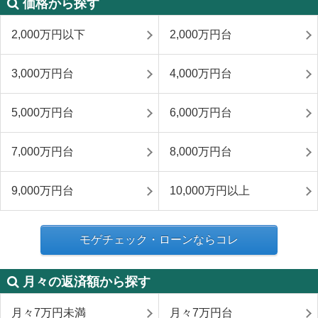
価格から探す
2,000万円以下
2,000万円台
3,000万円台
4,000万円台
5,000万円台
6,000万円台
7,000万円台
8,000万円台
9,000万円台
10,000万円以上
モゲチェック・ローンならコレ
月々の返済額から探す
月々7万円未満
月々7万円台