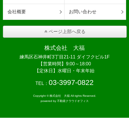
会社概要
お問い合わせ
ページ上部へ戻る
株式会社 大福
練馬区石神井町3丁目21-11 ダイフクビル1F
【営業時間】9:00～18:00
【定休日】水曜日・年末年始
03-3997-0822
TEL：
Copyright © 株式会社 大福 All rights Reserved.
powered by 不動産クラウドオフィス