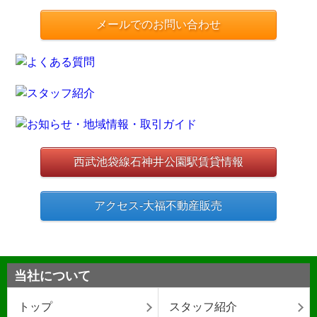
メールでのお問い合わせ
西武池袋線石神井公園駅賃貸情報
アクセス-大福不動産販売
当社について
トップ
スタッフ紹介