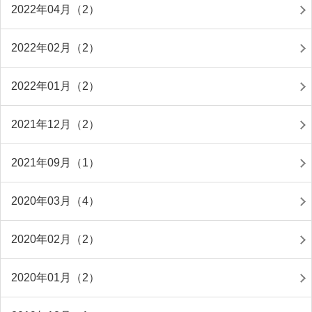
2022年04月（2）
2022年02月（2）
2022年01月（2）
2021年12月（2）
2021年09月（1）
2020年03月（4）
2020年02月（2）
2020年01月（2）