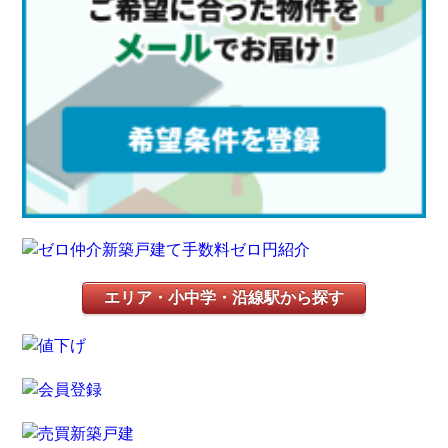
エリア・小中学・沿線駅から探す