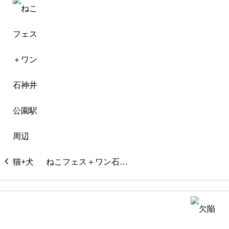
ねこフェス＋ワン石…