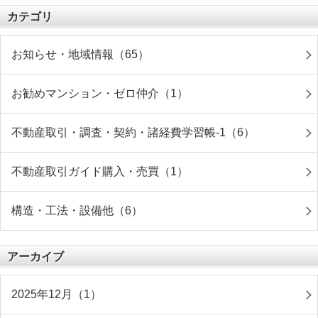
カテゴリ
お知らせ・地域情報（65）
お勧めマンション・ゼロ仲介（1）
不動産取引・調査・契約・諸経費学習帳-1（6）
不動産取引ガイド購入・売買（1）
構造・工法・設備他（6）
アーカイブ
2025年12月（1）