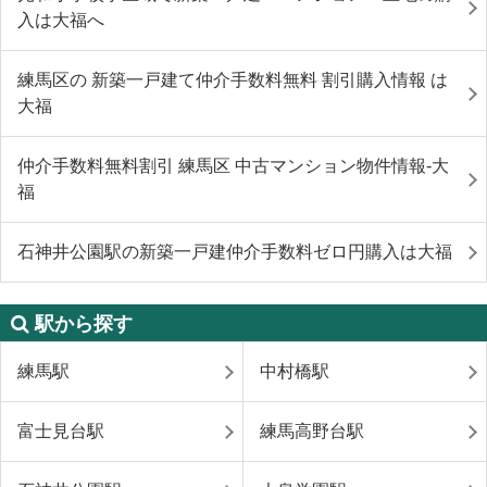
入は大福へ
練馬区の 新築一戸建て仲介手数料無料 割引購入情報 は
大福
仲介手数料無料割引 練馬区 中古マンション物件情報-大
福
石神井公園駅の新築一戸建仲介手数料ゼロ円購入は大福
駅から探す
練馬駅
中村橋駅
富士見台駅
練馬高野台駅