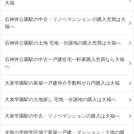
大福
石神井公園駅の中古・リノベマンション の購入売買は大
福へ
石神井公園駅の土地 宅地・分譲地の購入売買は大福へ
石神井公園駅の中古一戸建住宅一軒家購入売買なら大福
へ
大泉学園駅の新築一戸建仲介手数料ゼロ円購入は大福
大泉学園駅の土地探し 宅地・分譲地の購入は大福へ
大泉学園駅の中古・リノベマンションの購入は大福へ
光和小学校学区域で新築一戸建・マンション・土地の購