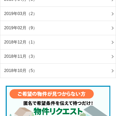
2019年03月（2）
2019年02月（9）
2018年12月（1）
2018年11月（3）
2018年10月（5）