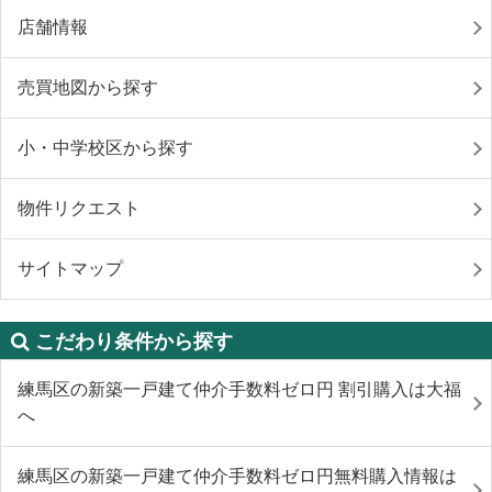
店舗情報
売買地図から探す
小・中学校区から探す
物件リクエスト
サイトマップ
こだわり条件から探す
練馬区の新築一戸建て仲介手数料ゼロ円 割引購入は大福
へ
練馬区の新築一戸建て仲介手数料ゼロ円無料購入情報は