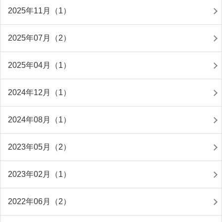
2025年11月（1）
2025年07月（2）
2025年04月（1）
2024年12月（1）
2024年08月（1）
2023年05月（2）
2023年02月（1）
2022年06月（2）