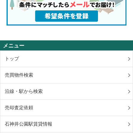
メニュー
トップ
売買物件検索
沿線・駅から検索
売却査定依頼
石神井公園駅賃貸情報