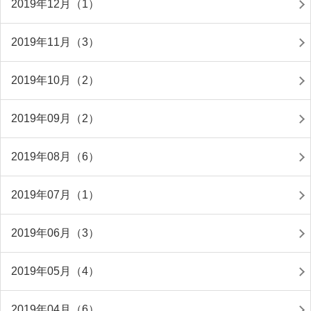
2019年12月（1）
2019年11月（3）
2019年10月（2）
2019年09月（2）
2019年08月（6）
2019年07月（1）
2019年06月（3）
2019年05月（4）
2019年04月（6）