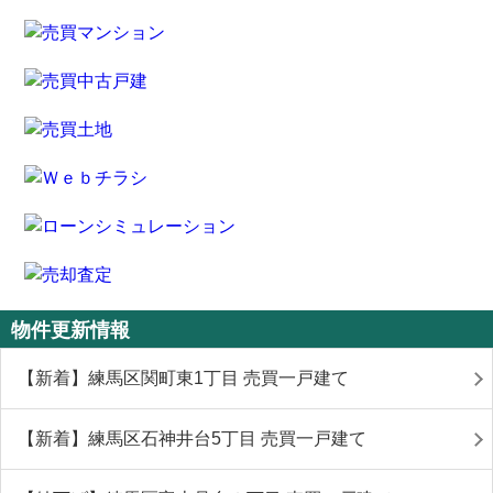
物件更新情報
【新着】練馬区関町東1丁目 売買一戸建て
【新着】練馬区石神井台5丁目 売買一戸建て