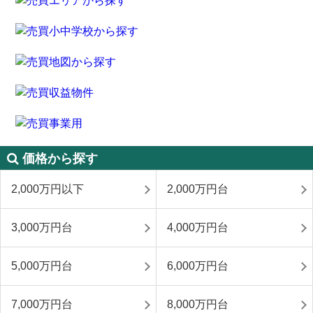
価格から探す
2,000万円以下
2,000万円台
3,000万円台
4,000万円台
5,000万円台
6,000万円台
7,000万円台
8,000万円台