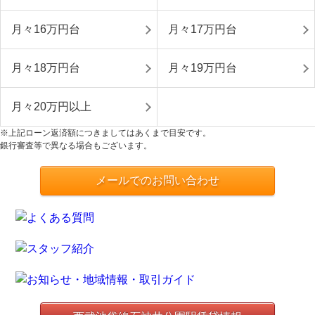
月々16万円台
月々17万円台
月々18万円台
月々19万円台
月々20万円以上
※上記ローン返済額につきましてはあくまで目安です。
銀行審査等で異なる場合もございます。
メールでのお問い合わせ