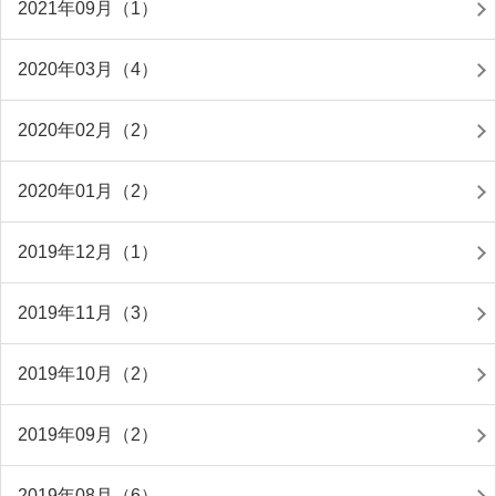
2021年09月（1）
2020年03月（4）
2020年02月（2）
2020年01月（2）
2019年12月（1）
2019年11月（3）
2019年10月（2）
2019年09月（2）
2019年08月（6）