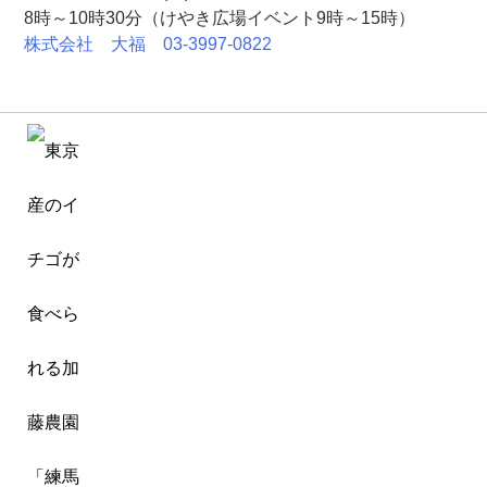
8時～10時30分（けやき広場イベント9時～15時）
株式会社 大福 03-3997-0822