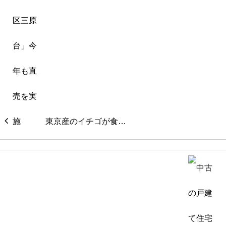
東京産のイチゴが食…