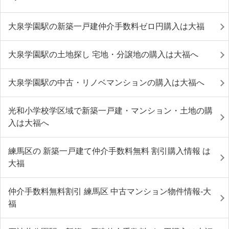
大泉学園駅の新築一戸建仲介手数料ゼロ円購入は大福
大泉学園駅の土地探し 宅地・分譲地の購入は大福へ
大泉学園駅の中古・リノベマンションの購入は大福へ
光和小学校学区域で新築一戸建・マンション・土地の購
入は大福へ
練馬区の 新築一戸建て仲介手数料無料 割引購入情報 は
大福
仲介手数料無料割引 練馬区 中古マンション物件情報-大
福