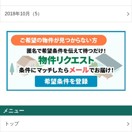
2018年10月（5）
メニュー
トップ