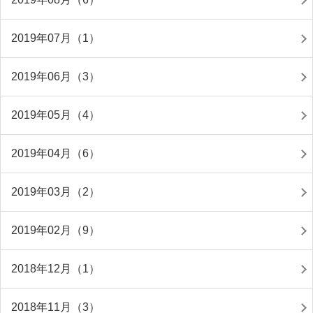
2019年07月（1）
2019年06月（3）
2019年05月（4）
2019年04月（6）
2019年03月（2）
2019年02月（9）
2018年12月（1）
2018年11月（3）