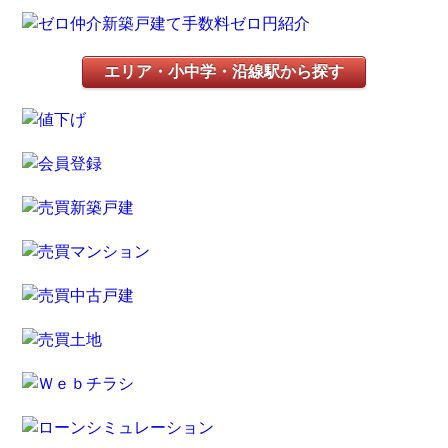
エリア・小中学・沿線駅から探す