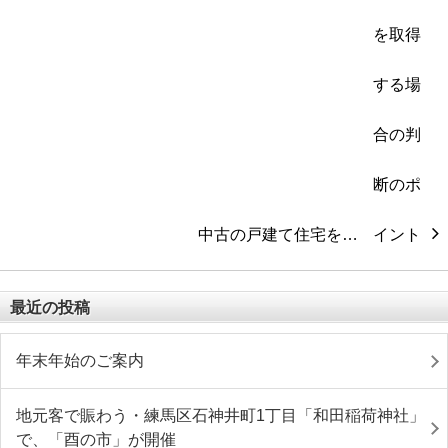
中古の戸建て住宅を…
最近の投稿
年末年始のご案内
地元客で賑わう・練馬区石神井町1丁目「和田稲荷神社」
で、「酉の市」が開催