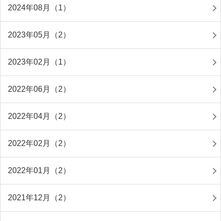
2024年08月（1）
2023年05月（2）
2023年02月（1）
2022年06月（2）
2022年04月（2）
2022年02月（2）
2022年01月（2）
2021年12月（2）