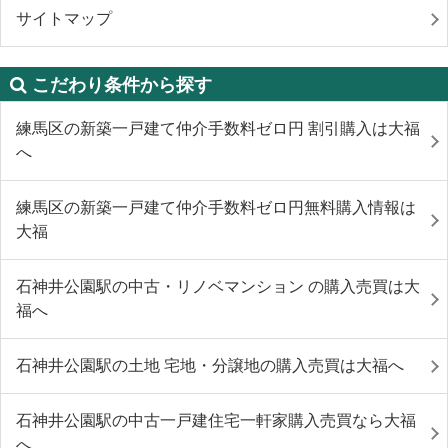
サイトマップ
こだわり条件から探す
練馬区の新築一戸建て仲介手数料ゼロ円 割引購入は大福
へ
練馬区の新築一戸建て仲介手数料ゼロ円無料購入情報は
大福
石神井公園駅の中古・リノベマンション の購入売買は大
福へ
石神井公園駅の土地 宅地・分譲地の購入売買は大福へ
石神井公園駅の中古一戸建住宅一軒家購入売買なら大福
へ