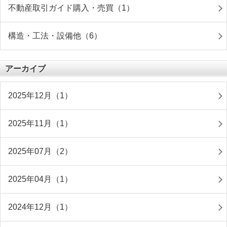
不動産取引ガイド購入・売買（1）
構造・工法・設備他（6）
アーカイブ
2025年12月（1）
2025年11月（1）
2025年07月（2）
2025年04月（1）
2024年12月（1）