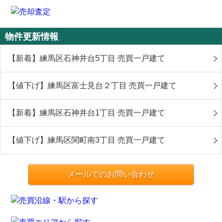
物件更新情報
【新着】練馬区石神井台5丁目 売買一戸建て
【値下げ】練馬区富士見台２丁目 売買一戸建て
【新着】練馬区石神井台1丁目 売買一戸建て
【値下げ】練馬区関町南3丁目 売買一戸建て
メールでのお問い合わせ