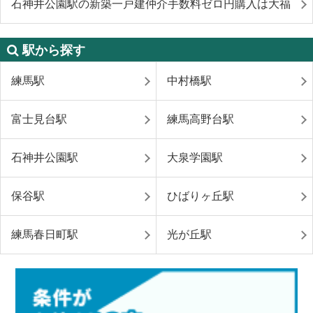
石神井公園駅の新築一戸建仲介手数料ゼロ円購入は大福
駅から探す
練馬駅
中村橋駅
富士見台駅
練馬高野台駅
石神井公園駅
大泉学園駅
保谷駅
ひばりヶ丘駅
練馬春日町駅
光が丘駅