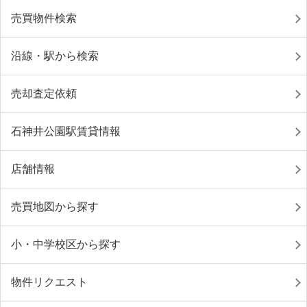
売買物件検索
沿線・駅から検索
売却査定依頼
石神井公園駅賃貸情報
店舗情報
売買地図から探す
小・中学校区から探す
物件リクエスト