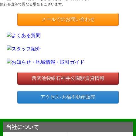
銀行審査等で異なる場合もございます。
メールでのお問い合わせ
西武池袋線石神井公園駅賃貸情報
アクセス-大福不動産販売
当社について