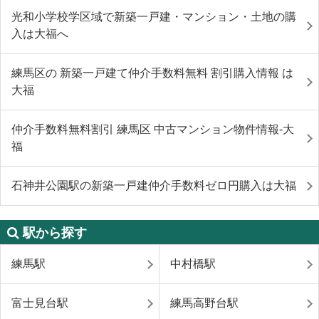
光和小学校学区域で新築一戸建・マンション・土地の購
入は大福へ
練馬区の 新築一戸建て仲介手数料無料 割引購入情報 は
大福
仲介手数料無料割引 練馬区 中古マンション物件情報-大
福
石神井公園駅の新築一戸建仲介手数料ゼロ円購入は大福
駅から探す
練馬駅
中村橋駅
富士見台駅
練馬高野台駅