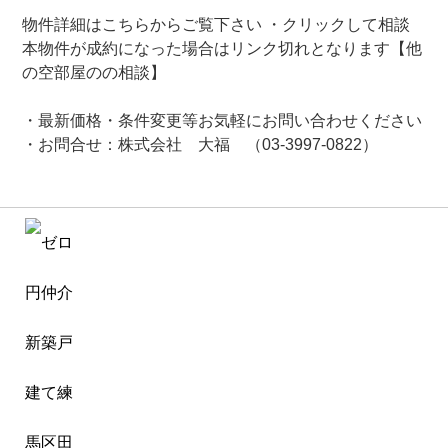
物件詳細はこちらからご覧下さい ・クリックして相談
本物件が成約になった場合はリンク切れとなります【他
の空部屋のの相談】
・最新価格・条件変更等お気軽にお問い合わせください
・お問合せ：株式会社 大福 （03-3997-0822）