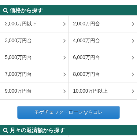
価格から探す
2,000万円以下
2,000万円台
3,000万円台
4,000万円台
5,000万円台
6,000万円台
7,000万円台
8,000万円台
9,000万円台
10,000万円以上
モゲチェック・ローンならコレ
月々の返済額から探す