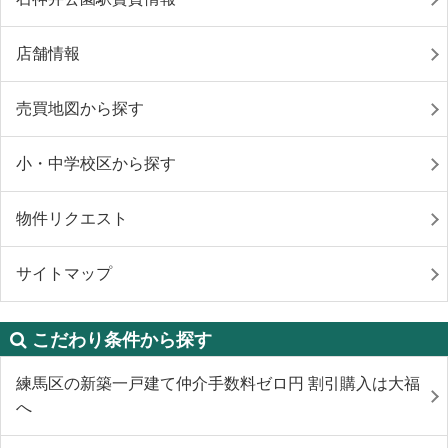
店舗情報
売買地図から探す
小・中学校区から探す
物件リクエスト
サイトマップ
こだわり条件から探す
練馬区の新築一戸建て仲介手数料ゼロ円 割引購入は大福
へ