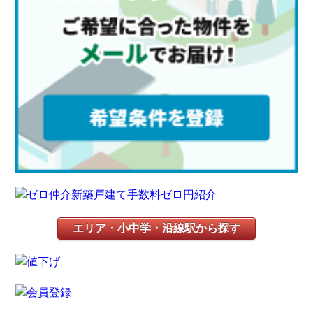
エリア・小中学・沿線駅から探す