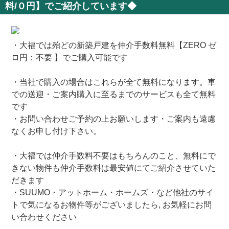
料/０円】でご紹介しています◆
・大福では殆どの新築戸建を仲介手数料無料【ZERO ゼ
ロ円：不要 】でご購入可能です
・当社で購入の場合はこれらが全て無料になります。車
での送迎・ご案内購入に至るまでのサービスも全て無料
です
・お問い合わせご予約の上お願いします・ご案内も遠慮
なくお申し付け下さい。
・大福では仲介手数料不要はもちろんのこと、無料にで
きない物件も仲介手数料は最安値にてご紹介させていた
だきます
・SUUMO・アットホーム・ホームズ・など他社のサイ
トで気になるお物件等がございましたら, お気軽にお問
い合わせください