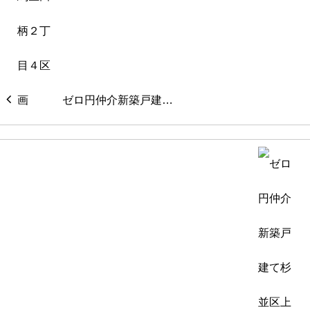
ゼロ円仲介新築戸建…