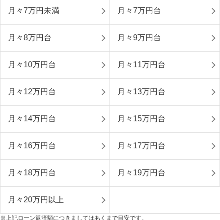
月々7万円未満
月々7万円台
月々8万円台
月々9万円台
月々10万円台
月々11万円台
月々12万円台
月々13万円台
月々14万円台
月々15万円台
月々16万円台
月々17万円台
月々18万円台
月々19万円台
月々20万円以上
※上記ローン返済額につきましてはあくまで目安です。