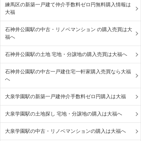
練馬区の新築一戸建て仲介手数料ゼロ円無料購入情報は
大福
石神井公園駅の中古・リノベマンション の購入売買は大
福へ
石神井公園駅の土地 宅地・分譲地の購入売買は大福へ
石神井公園駅の中古一戸建住宅一軒家購入売買なら大福
へ
大泉学園駅の新築一戸建仲介手数料ゼロ円購入は大福
大泉学園駅の土地探し 宅地・分譲地の購入は大福へ
大泉学園駅の中古・リノベマンションの購入は大福へ