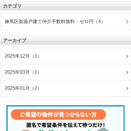
カテゴリ
練馬区新築戸建て仲介手数料無料・ゼロ円（4）
アーカイブ
2025年12月（1）
2025年03月（1）
2025年01月（2）