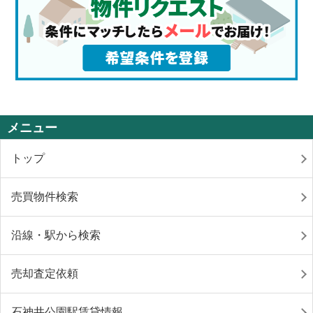
メニュー
トップ
売買物件検索
沿線・駅から検索
売却査定依頼
石神井公園駅賃貸情報