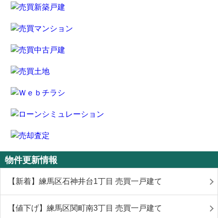
物件更新情報
【新着】練馬区石神井台1丁目 売買一戸建て
【値下げ】練馬区関町南3丁目 売買一戸建て