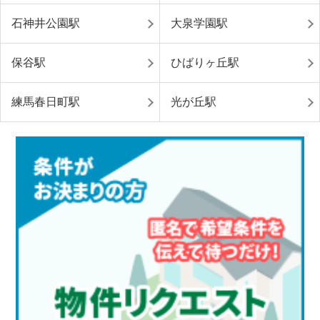
石神井公園駅
大泉学園駅
保谷駅
ひばりヶ丘駅
練馬春日町駅
光が丘駅