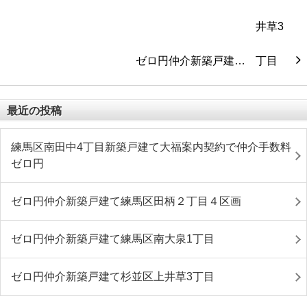
ゼロ円仲介新築戸建…
最近の投稿
練馬区南田中4丁目新築戸建て大福案内契約で仲介手数料
ゼロ円
ゼロ円仲介新築戸建て練馬区田柄２丁目４区画
ゼロ円仲介新築戸建て練馬区南大泉1丁目
ゼロ円仲介新築戸建て杉並区上井草3丁目