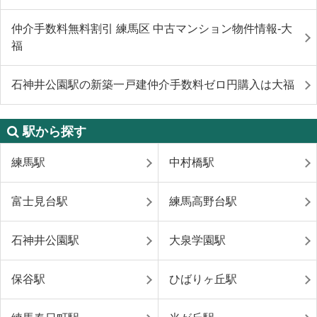
仲介手数料無料割引 練馬区 中古マンション物件情報-大
福
石神井公園駅の新築一戸建仲介手数料ゼロ円購入は大福
駅から探す
練馬駅
中村橋駅
富士見台駅
練馬高野台駅
石神井公園駅
大泉学園駅
保谷駅
ひばりヶ丘駅