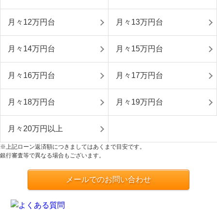
月々12万円台
月々13万円台
月々14万円台
月々15万円台
月々16万円台
月々17万円台
月々18万円台
月々19万円台
月々20万円以上
※上記ローン返済額につきましてはあくまで目安です。
銀行審査等で異なる場合もございます。
メールでのお問い合わせ