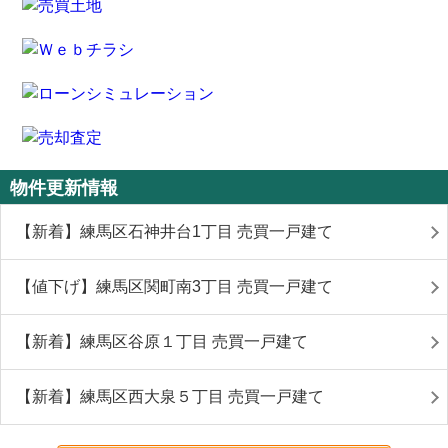
物件更新情報
【新着】練馬区石神井台1丁目 売買一戸建て
【値下げ】練馬区関町南3丁目 売買一戸建て
【新着】練馬区谷原１丁目 売買一戸建て
【新着】練馬区西大泉５丁目 売買一戸建て