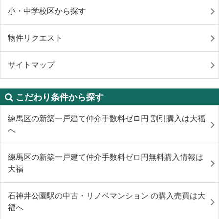
小・中学校区から探す
物件リクエスト
サイトマップ
こだわり条件から探す
練馬区の新築一戸建て仲介手数料ゼロ円 割引購入は大福
へ
練馬区の新築一戸建て仲介手数料ゼロ円無料購入情報は
大福
石神井公園駅の中古・リノベマンション の購入売買は大
福へ