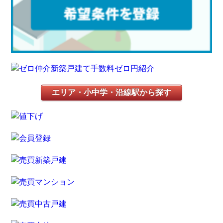
エリア・小中学・沿線駅から探す