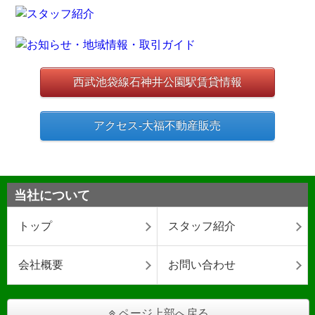
西武池袋線石神井公園駅賃貸情報
アクセス-大福不動産販売
当社について
トップ
スタッフ紹介
会社概要
お問い合わせ
ページ上部へ戻る