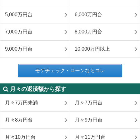
5,000万円台
6,000万円台
7,000万円台
8,000万円台
9,000万円台
10,000万円以上
モゲチェック・ローンならコレ
月々の返済額から探す
月々7万円未満
月々7万円台
月々8万円台
月々9万円台
月々10万円台
月々11万円台