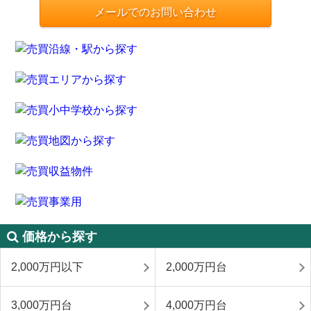
メールでのお問い合わせ
価格から探す
2,000万円以下
2,000万円台
3,000万円台
4,000万円台