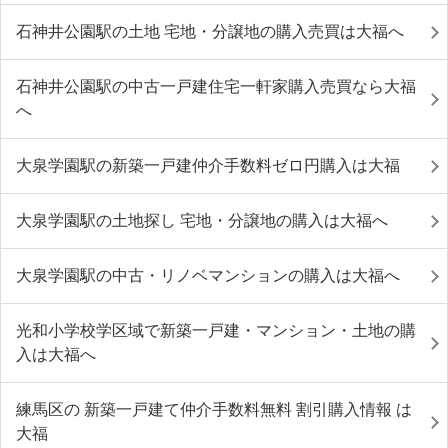
石神井公園駅の土地 宅地・分譲地の購入売買は大福へ
石神井公園駅の中古一戸建住宅一軒家購入売買なら大福
へ
大泉学園駅の新築一戸建仲介手数料ゼロ円購入は大福
大泉学園駅の土地探し 宅地・分譲地の購入は大福へ
大泉学園駅の中古・リノベマンションの購入は大福へ
光和小学校学区域で新築一戸建・マンション・土地の購
入は大福へ
練馬区の 新築一戸建て仲介手数料無料 割引購入情報 は
大福