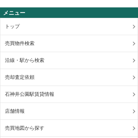
メニュー
トップ
売買物件検索
沿線・駅から検索
売却査定依頼
石神井公園駅賃貸情報
店舗情報
売買地図から探す