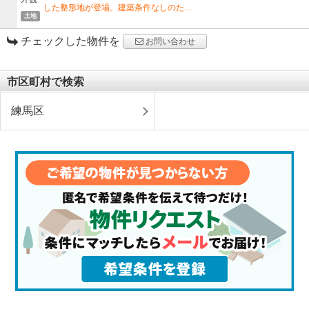
した整形地が登場。建築条件なしのた…
土地
チェックした物件を
お問い合わせ
市区町村で検索
練馬区