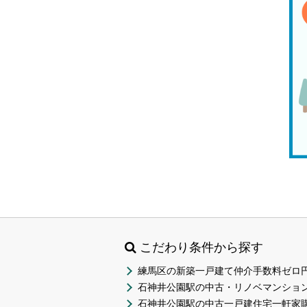
こだわり条件から探す
練馬区の新築一戸建て仲介手数料ゼロ円
石神井公園駅の中古・リノベマンション
石神井公園駅の中古一戸建住宅一軒家