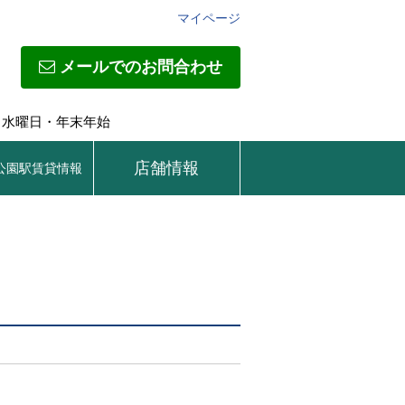
マイページ
メールでのお問合わせ
日】水曜日・年末年始
店舗情報
公園駅賃貸情報