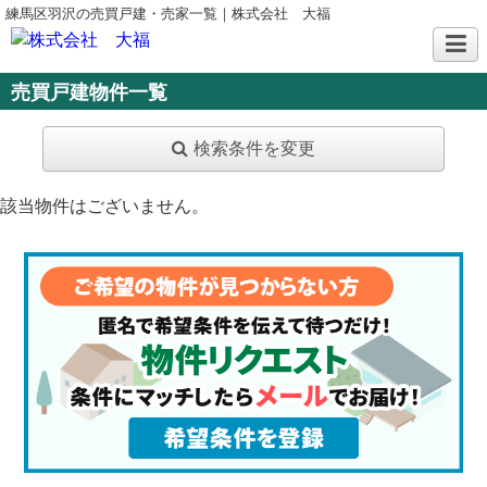
練馬区羽沢の売買戸建・売家一覧｜株式会社 大福
売買戸建物件一覧
検索条件を変更
該当物件はございません。