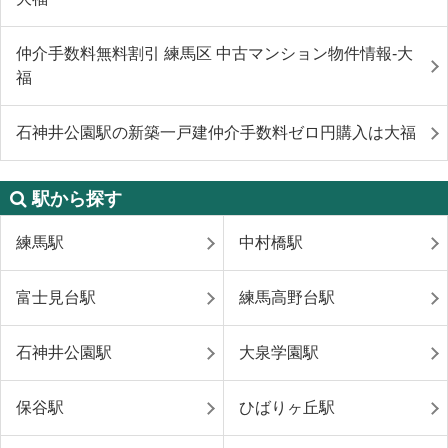
仲介手数料無料割引 練馬区 中古マンション物件情報-大
福
石神井公園駅の新築一戸建仲介手数料ゼロ円購入は大福
駅から探す
練馬駅
中村橋駅
富士見台駅
練馬高野台駅
石神井公園駅
大泉学園駅
保谷駅
ひばりヶ丘駅