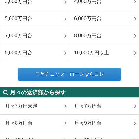
3,000万円台
4,000万円台
5,000万円台
6,000万円台
7,000万円台
8,000万円台
9,000万円台
10,000万円以上
モゲチェック・ローンならコレ
月々の返済額から探す
月々7万円未満
月々7万円台
月々8万円台
月々9万円台