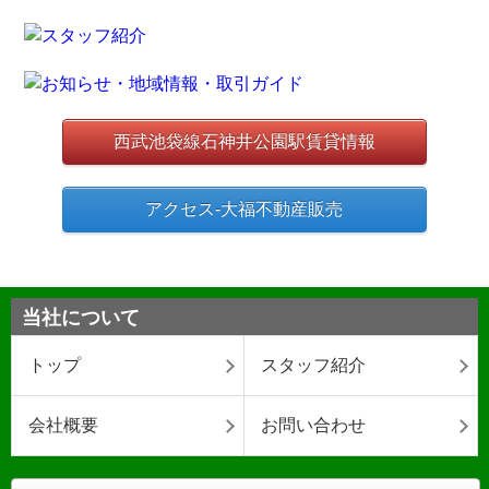
西武池袋線石神井公園駅賃貸情報
アクセス-大福不動産販売
当社について
トップ
スタッフ紹介
会社概要
お問い合わせ