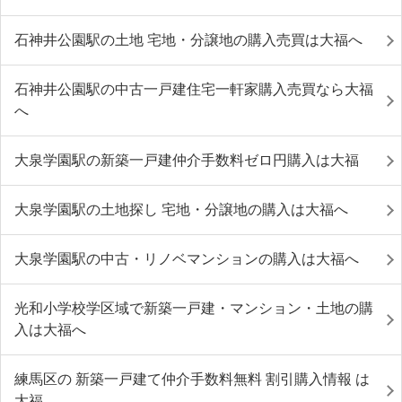
石神井公園駅の土地 宅地・分譲地の購入売買は大福へ
石神井公園駅の中古一戸建住宅一軒家購入売買なら大福
へ
大泉学園駅の新築一戸建仲介手数料ゼロ円購入は大福
大泉学園駅の土地探し 宅地・分譲地の購入は大福へ
大泉学園駅の中古・リノベマンションの購入は大福へ
光和小学校学区域で新築一戸建・マンション・土地の購
入は大福へ
練馬区の 新築一戸建て仲介手数料無料 割引購入情報 は
大福