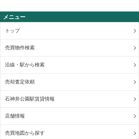
メニュー
トップ
売買物件検索
沿線・駅から検索
売却査定依頼
石神井公園駅賃貸情報
店舗情報
売買地図から探す