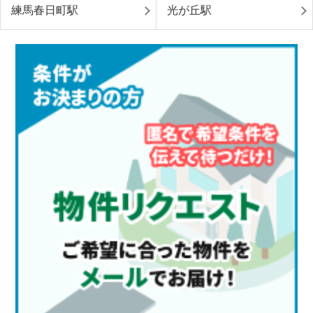
練馬春日町駅
光が丘駅