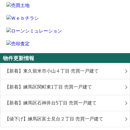
物件更新情報
【新着】東久留米市小山４丁目 売買一戸建て
【新着】練馬区関町東1丁目 売買一戸建て
【新着】練馬区石神井台5丁目 売買一戸建て
【値下げ】練馬区富士見台２丁目 売買一戸建て