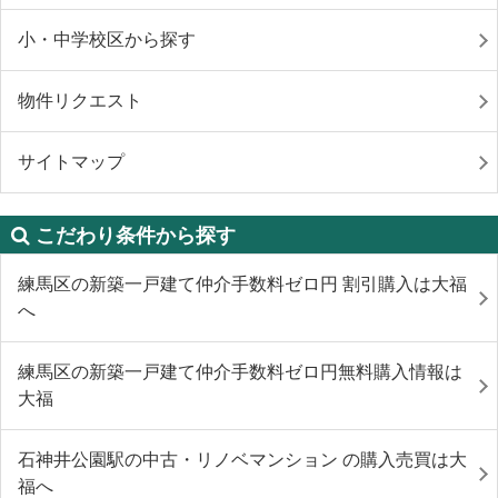
小・中学校区から探す
物件リクエスト
サイトマップ
こだわり条件から探す
練馬区の新築一戸建て仲介手数料ゼロ円 割引購入は大福
へ
練馬区の新築一戸建て仲介手数料ゼロ円無料購入情報は
大福
石神井公園駅の中古・リノベマンション の購入売買は大
福へ