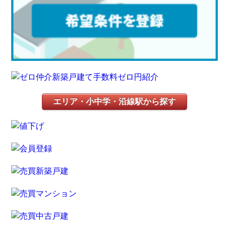
エリア・小中学・沿線駅から探す