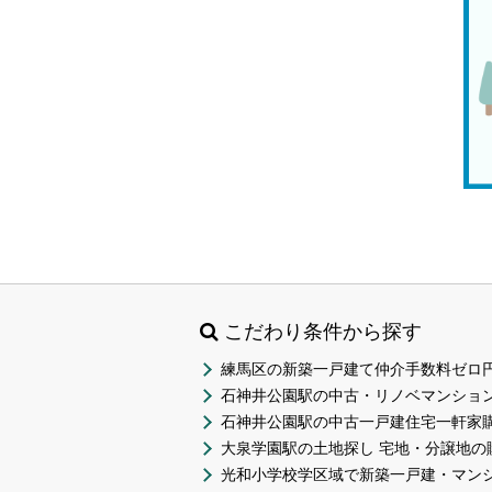
こだわり条件から探す
練馬区の新築一戸建て仲介手数料ゼロ円
石神井公園駅の中古・リノベマンション
石神井公園駅の中古一戸建住宅一軒家
大泉学園駅の土地探し 宅地・分譲地の
光和小学校学区域で新築一戸建・マン