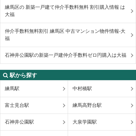
練馬区の 新築一戸建て仲介手数料無料 割引購入情報 は
大福
仲介手数料無料割引 練馬区 中古マンション物件情報-大
福
石神井公園駅の新築一戸建仲介手数料ゼロ円購入は大福
駅から探す
練馬駅
中村橋駅
富士見台駅
練馬高野台駅
石神井公園駅
大泉学園駅