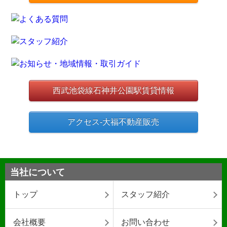
西武池袋線石神井公園駅賃貸情報
アクセス-大福不動産販売
当社について
トップ
スタッフ紹介
会社概要
お問い合わせ