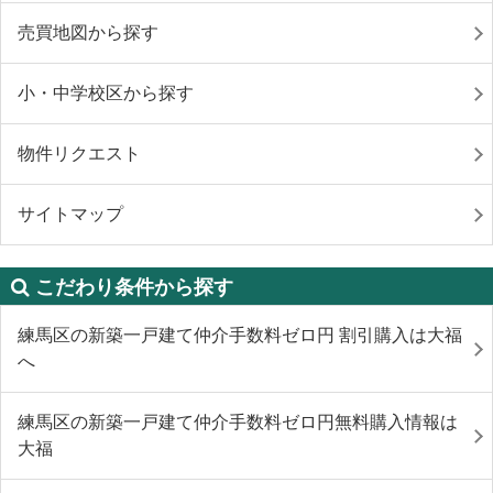
売買地図から探す
小・中学校区から探す
物件リクエスト
サイトマップ
こだわり条件から探す
練馬区の新築一戸建て仲介手数料ゼロ円 割引購入は大福
へ
練馬区の新築一戸建て仲介手数料ゼロ円無料購入情報は
大福