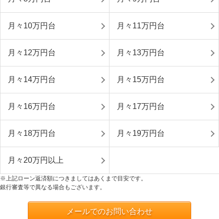
月々10万円台
月々11万円台
月々12万円台
月々13万円台
月々14万円台
月々15万円台
月々16万円台
月々17万円台
月々18万円台
月々19万円台
月々20万円以上
※上記ローン返済額につきましてはあくまで目安です。
銀行審査等で異なる場合もございます。
メールでのお問い合わせ