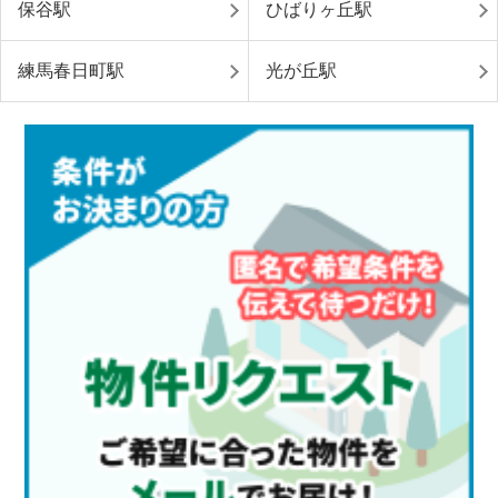
保谷駅
ひばりヶ丘駅
練馬春日町駅
光が丘駅