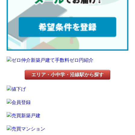
エリア・小中学・沿線駅から探す