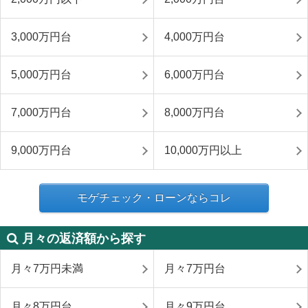
3,000万円台
4,000万円台
5,000万円台
6,000万円台
7,000万円台
8,000万円台
9,000万円台
10,000万円以上
モゲチェック・ローンならコレ
月々の返済額から探す
月々7万円未満
月々7万円台
月々8万円台
月々9万円台