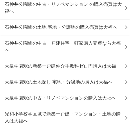
石神井公園駅の中古・リノベマンション の購入売買は大
福へ
石神井公園駅の土地 宅地・分譲地の購入売買は大福へ
石神井公園駅の中古一戸建住宅一軒家購入売買なら大福
へ
大泉学園駅の新築一戸建仲介手数料ゼロ円購入は大福
大泉学園駅の土地探し 宅地・分譲地の購入は大福へ
大泉学園駅の中古・リノベマンションの購入は大福へ
光和小学校学区域で新築一戸建・マンション・土地の購
入は大福へ