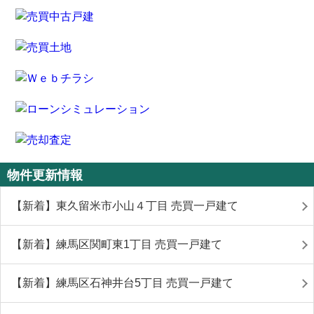
物件更新情報
【新着】東久留米市小山４丁目 売買一戸建て
【新着】練馬区関町東1丁目 売買一戸建て
【新着】練馬区石神井台5丁目 売買一戸建て