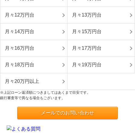
月々12万円台
月々13万円台
月々14万円台
月々15万円台
月々16万円台
月々17万円台
月々18万円台
月々19万円台
月々20万円以上
※上記ローン返済額につきましてはあくまで目安です。
銀行審査等で異なる場合もございます。
メールでのお問い合わせ