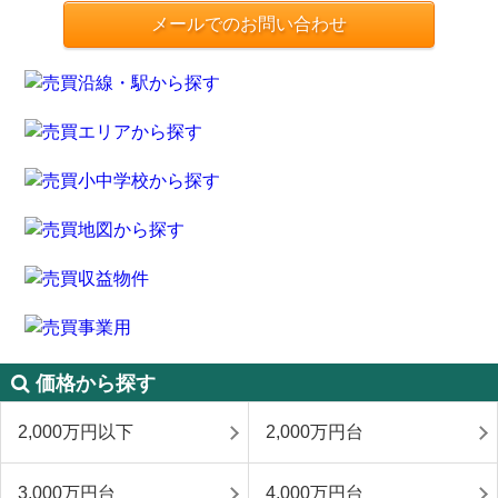
メールでのお問い合わせ
価格から探す
2,000万円以下
2,000万円台
3,000万円台
4,000万円台