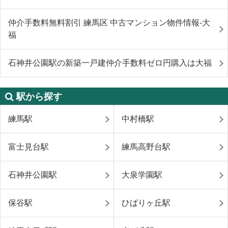
仲介手数料無料割引 練馬区 中古マンション物件情報-大
福
石神井公園駅の新築一戸建仲介手数料ゼロ円購入は大福
駅から探す
練馬駅
中村橋駅
富士見台駅
練馬高野台駅
石神井公園駅
大泉学園駅
保谷駅
ひばりヶ丘駅