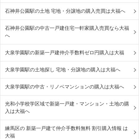
石神井公園駅の土地 宅地・分譲地の購入売買は大福へ
石神井公園駅の中古一戸建住宅一軒家購入売買なら大福
へ
大泉学園駅の新築一戸建仲介手数料ゼロ円購入は大福
大泉学園駅の土地探し 宅地・分譲地の購入は大福へ
大泉学園駅の中古・リノベマンションの購入は大福へ
光和小学校学区域で新築一戸建・マンション・土地の購
入は大福へ
練馬区の 新築一戸建て仲介手数料無料 割引購入情報 は
大福