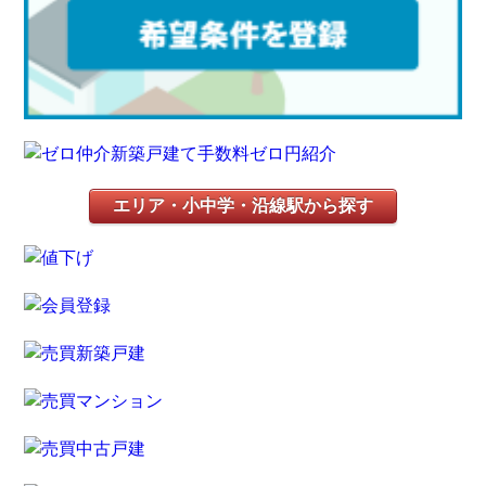
エリア・小中学・沿線駅から探す