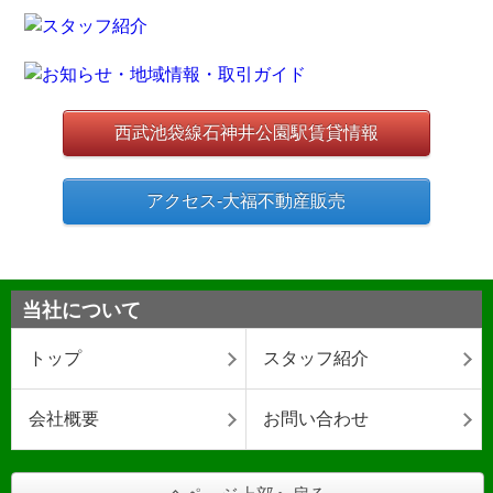
西武池袋線石神井公園駅賃貸情報
アクセス-大福不動産販売
当社について
トップ
スタッフ紹介
会社概要
お問い合わせ