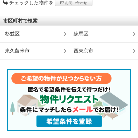
チェックした物件を
お問い合わせ
市区町村で検索
杉並区
練馬区
東久留米市
西東京市