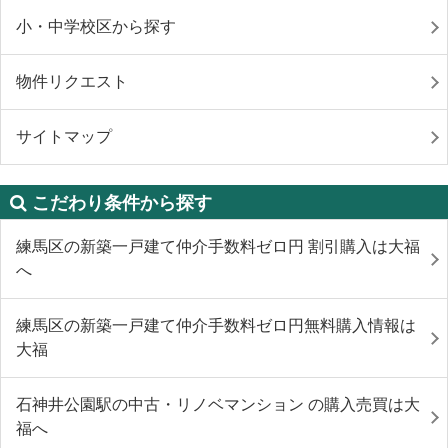
小・中学校区から探す
物件リクエスト
サイトマップ
こだわり条件から探す
練馬区の新築一戸建て仲介手数料ゼロ円 割引購入は大福
へ
練馬区の新築一戸建て仲介手数料ゼロ円無料購入情報は
大福
石神井公園駅の中古・リノベマンション の購入売買は大
福へ