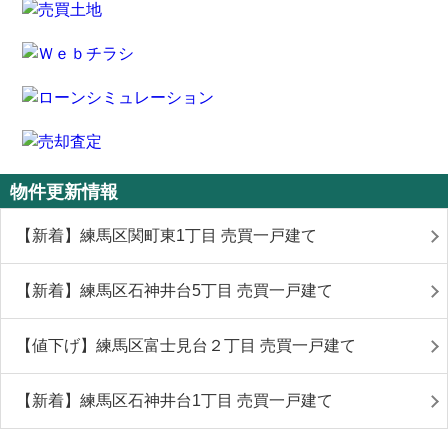
物件更新情報
【新着】練馬区関町東1丁目 売買一戸建て
【新着】練馬区石神井台5丁目 売買一戸建て
【値下げ】練馬区富士見台２丁目 売買一戸建て
【新着】練馬区石神井台1丁目 売買一戸建て