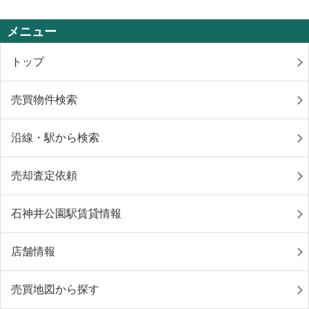
メニュー
トップ
売買物件検索
沿線・駅から検索
売却査定依頼
石神井公園駅賃貸情報
店舗情報
売買地図から探す