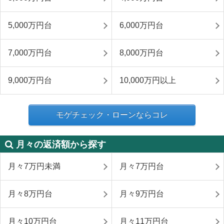
5,000万円台
6,000万円台
7,000万円台
8,000万円台
9,000万円台
10,000万円以上
モゲチェック・ローンならコレ
月々の返済額から探す
月々7万円未満
月々7万円台
月々8万円台
月々9万円台
月々10万円台
月々11万円台