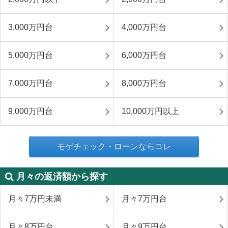
3,000万円台
4,000万円台
5,000万円台
6,000万円台
7,000万円台
8,000万円台
9,000万円台
10,000万円以上
モゲチェック・ローンならコレ
月々の返済額から探す
月々7万円未満
月々7万円台
月々8万円台
月々9万円台