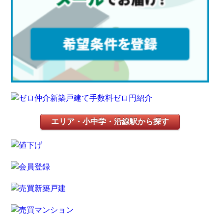
エリア・小中学・沿線駅から探す