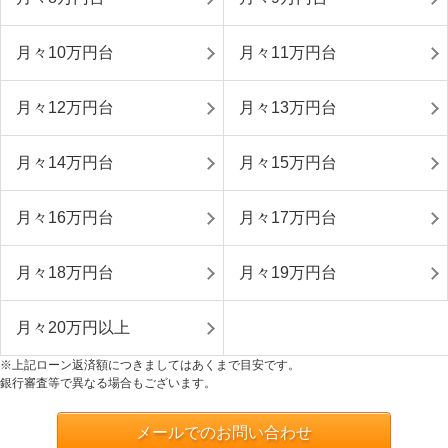
月々10万円台
月々11万円台
月々12万円台
月々13万円台
月々14万円台
月々15万円台
月々16万円台
月々17万円台
月々18万円台
月々19万円台
月々20万円以上
※上記ローン返済額につきましてはあくまで目安です。
銀行審査等で異なる場合もございます。
メールでのお問い合わせ