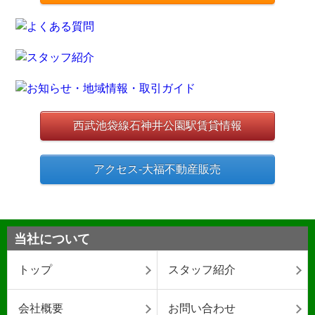
西武池袋線石神井公園駅賃貸情報
アクセス-大福不動産販売
当社について
トップ
スタッフ紹介
会社概要
お問い合わせ