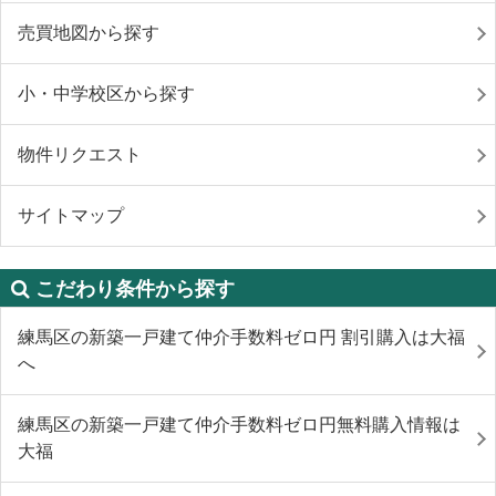
売買地図から探す
小・中学校区から探す
物件リクエスト
サイトマップ
こだわり条件から探す
練馬区の新築一戸建て仲介手数料ゼロ円 割引購入は大福
へ
練馬区の新築一戸建て仲介手数料ゼロ円無料購入情報は
大福