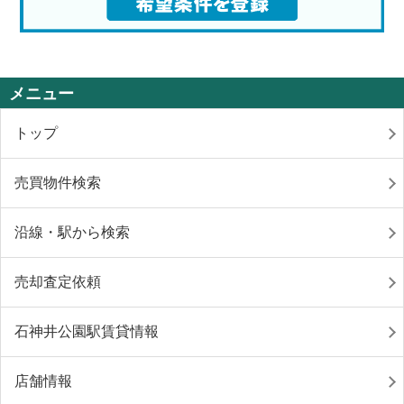
メニュー
トップ
売買物件検索
沿線・駅から検索
売却査定依頼
石神井公園駅賃貸情報
店舗情報