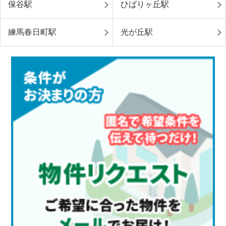
保谷駅
ひばりヶ丘駅
練馬春日町駅
光が丘駅