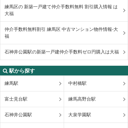
練馬区の 新築一戸建て仲介手数料無料 割引購入情報 は
大福
仲介手数料無料割引 練馬区 中古マンション物件情報-大
福
石神井公園駅の新築一戸建仲介手数料ゼロ円購入は大福
駅から探す
練馬駅
中村橋駅
富士見台駅
練馬高野台駅
石神井公園駅
大泉学園駅