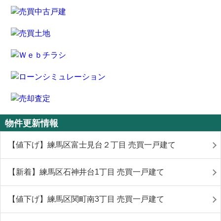
物件更新情報
【値下げ】練馬区富士見台２丁目 売買一戸建て
【新着】練馬区石神井台1丁目 売買一戸建て
【値下げ】練馬区関町南3丁目 売買一戸建て