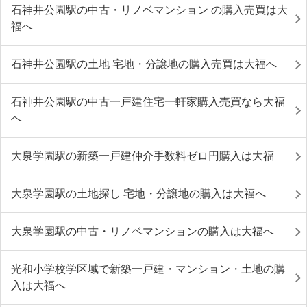
石神井公園駅の中古・リノベマンション の購入売買は大
福へ
石神井公園駅の土地 宅地・分譲地の購入売買は大福へ
石神井公園駅の中古一戸建住宅一軒家購入売買なら大福
へ
大泉学園駅の新築一戸建仲介手数料ゼロ円購入は大福
大泉学園駅の土地探し 宅地・分譲地の購入は大福へ
大泉学園駅の中古・リノベマンションの購入は大福へ
光和小学校学区域で新築一戸建・マンション・土地の購
入は大福へ