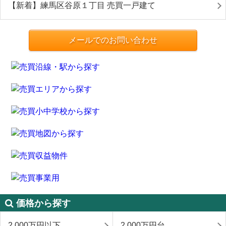
【新着】練馬区谷原１丁目 売買一戸建て
メールでのお問い合わせ
価格から探す
2,000万円以下
2,000万円台