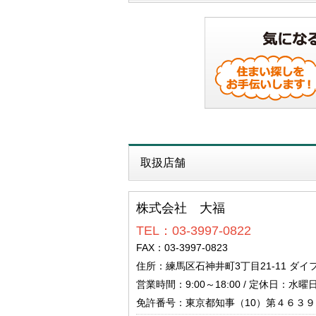
取扱店舗
株式会社 大福
TEL：03-3997-0822
FAX：03-3997-0823
住所：練馬区石神井町3丁目21-11 ダイ
営業時間：9:00～18:00 / 定休日：水
免許番号：東京都知事（10）第４６３