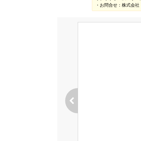
・お問合せ：株式会社 大福