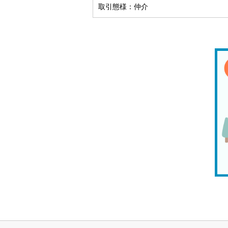
取引態様：仲介