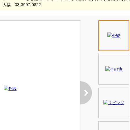
 03-3997-0822