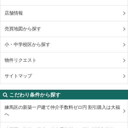
店舗情報
売買地図から探す
小・中学校区から探す
物件リクエスト
サイトマップ
こだわり条件から探す
練馬区の新築一戸建て仲介手数料ゼロ円 割引購入は大福
へ