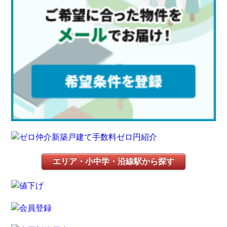
エリア・小中学・沿線駅から探す