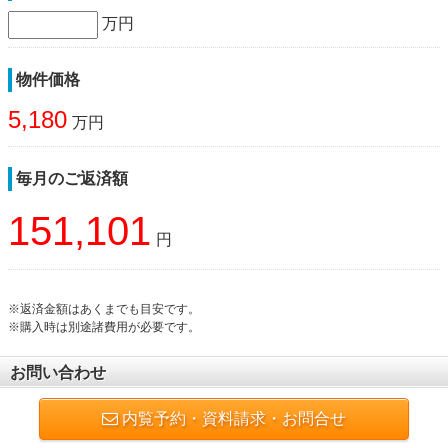
万円
物件価格
5,180
万円
毎月のご返済額
151,101
円
※返済金額はあくまでも目安です。
※購入時は別途諸費用が必要です。
お問い合わせ
内覧予約・資料請求・お問合せ