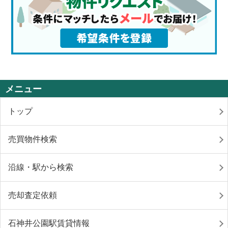
メニュー
トップ
売買物件検索
沿線・駅から検索
売却査定依頼
石神井公園駅賃貸情報