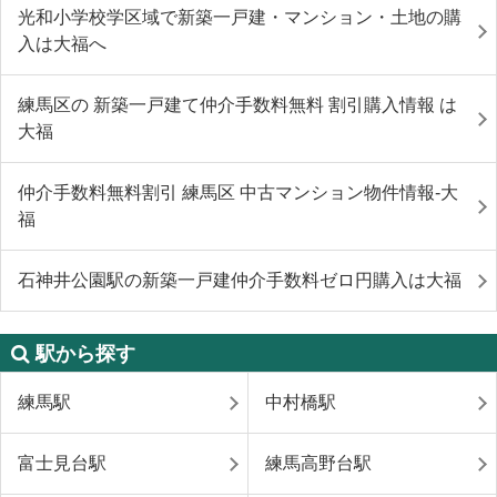
光和小学校学区域で新築一戸建・マンション・土地の購
入は大福へ
練馬区の 新築一戸建て仲介手数料無料 割引購入情報 は
大福
仲介手数料無料割引 練馬区 中古マンション物件情報-大
福
石神井公園駅の新築一戸建仲介手数料ゼロ円購入は大福
駅から探す
練馬駅
中村橋駅
富士見台駅
練馬高野台駅