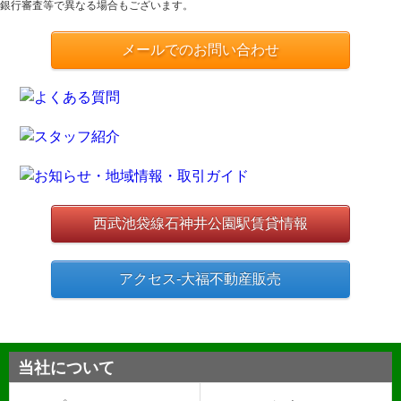
銀行審査等で異なる場合もございます。
メールでのお問い合わせ
西武池袋線石神井公園駅賃貸情報
アクセス-大福不動産販売
当社について