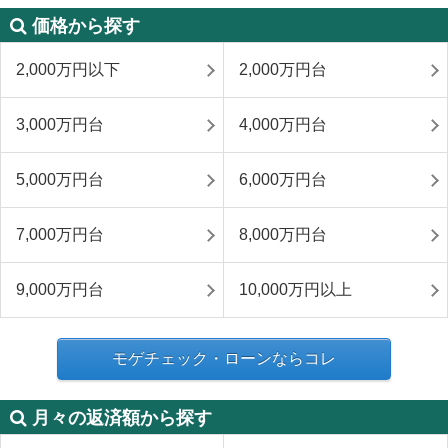
価格から探す
2,000万円以下
2,000万円台
3,000万円台
4,000万円台
5,000万円台
6,000万円台
7,000万円台
8,000万円台
9,000万円台
10,000万円以上
モゲチェック・ローンならコレ
月々の返済額から探す