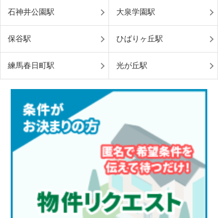
石神井公園駅
大泉学園駅
保谷駅
ひばりヶ丘駅
練馬春日町駅
光が丘駅