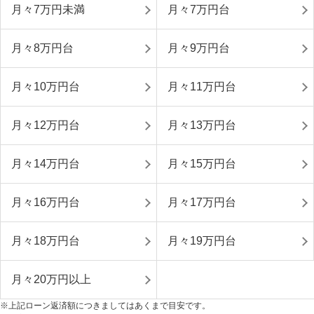
月々7万円未満
月々7万円台
月々8万円台
月々9万円台
月々10万円台
月々11万円台
月々12万円台
月々13万円台
月々14万円台
月々15万円台
月々16万円台
月々17万円台
月々18万円台
月々19万円台
月々20万円以上
※上記ローン返済額につきましてはあくまで目安です。