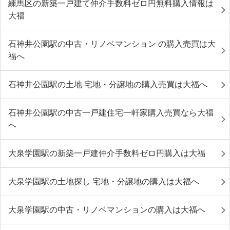
練馬区の新築一戸建て仲介手数料ゼロ円無料購入情報は
大福
石神井公園駅の中古・リノベマンション の購入売買は大
福へ
石神井公園駅の土地 宅地・分譲地の購入売買は大福へ
石神井公園駅の中古一戸建住宅一軒家購入売買なら大福
へ
大泉学園駅の新築一戸建仲介手数料ゼロ円購入は大福
大泉学園駅の土地探し 宅地・分譲地の購入は大福へ
大泉学園駅の中古・リノベマンションの購入は大福へ