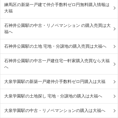
練馬区の新築一戸建て仲介手数料ゼロ円無料購入情報は
大福
石神井公園駅の中古・リノベマンション の購入売買は大
福へ
石神井公園駅の土地 宅地・分譲地の購入売買は大福へ
石神井公園駅の中古一戸建住宅一軒家購入売買なら大福
へ
大泉学園駅の新築一戸建仲介手数料ゼロ円購入は大福
大泉学園駅の土地探し 宅地・分譲地の購入は大福へ
大泉学園駅の中古・リノベマンションの購入は大福へ