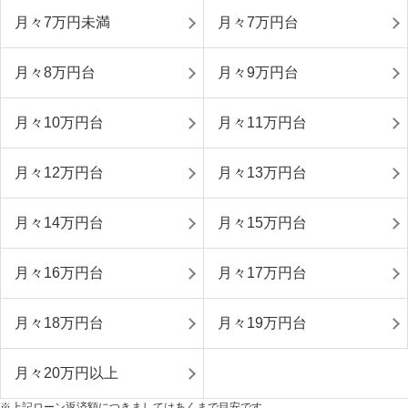
月々7万円未満
月々7万円台
月々8万円台
月々9万円台
月々10万円台
月々11万円台
月々12万円台
月々13万円台
月々14万円台
月々15万円台
月々16万円台
月々17万円台
月々18万円台
月々19万円台
月々20万円以上
※上記ローン返済額につきましてはあくまで目安です。