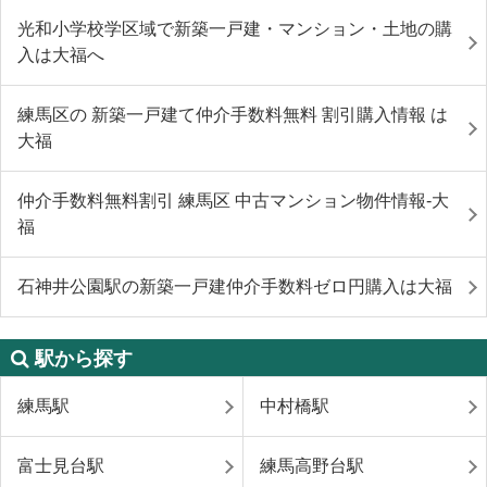
光和小学校学区域で新築一戸建・マンション・土地の購
入は大福へ
練馬区の 新築一戸建て仲介手数料無料 割引購入情報 は
大福
仲介手数料無料割引 練馬区 中古マンション物件情報-大
福
石神井公園駅の新築一戸建仲介手数料ゼロ円購入は大福
駅から探す
練馬駅
中村橋駅
富士見台駅
練馬高野台駅