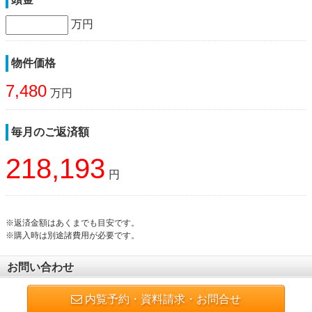
万円
物件価格
7,480
万円
毎月のご返済額
218,193
円
※返済金額はあくまでも目安です。
※購入時は別途諸費用が必要です。
お問い合わせ
内覧予約・資料請求・お問合せ