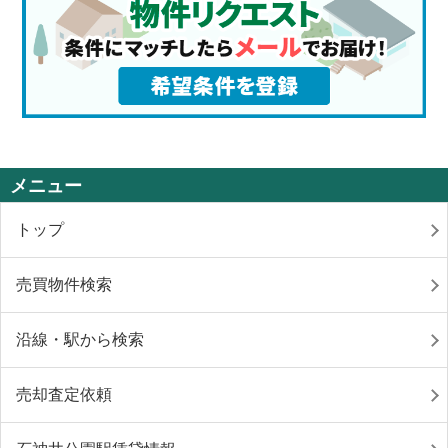
メニュー
トップ
売買物件検索
沿線・駅から検索
売却査定依頼