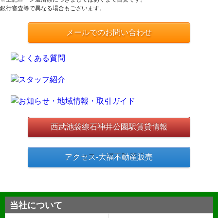
銀行審査等で異なる場合もございます。
メールでのお問い合わせ
西武池袋線石神井公園駅賃貸情報
アクセス-大福不動産販売
当社について