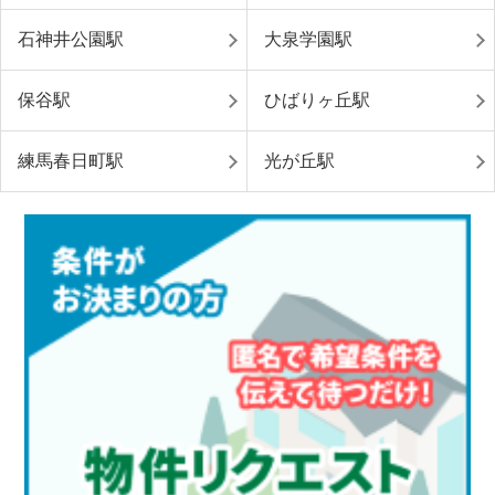
石神井公園駅
大泉学園駅
保谷駅
ひばりヶ丘駅
練馬春日町駅
光が丘駅