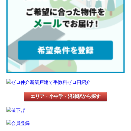
エリア・小中学・沿線駅から探す