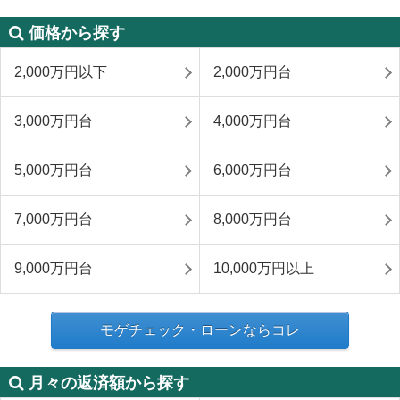
価格から探す
2,000万円以下
2,000万円台
3,000万円台
4,000万円台
5,000万円台
6,000万円台
7,000万円台
8,000万円台
9,000万円台
10,000万円以上
モゲチェック・ローンならコレ
月々の返済額から探す