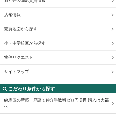
石神井公園駅賃貸情報
店舗情報
売買地図から探す
小・中学校区から探す
物件リクエスト
サイトマップ
こだわり条件から探す
練馬区の新築一戸建て仲介手数料ゼロ円 割引購入は大福
へ