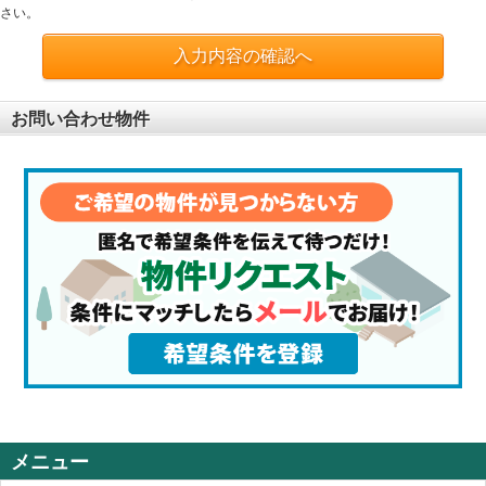
さい。
入力内容の確認へ
お問い合わせ物件
メニュー