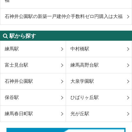
福
石神井公園駅の新築一戸建仲介手数料ゼロ円購入は大福
駅から探す
練馬駅
中村橋駅
富士見台駅
練馬高野台駅
石神井公園駅
大泉学園駅
保谷駅
ひばりヶ丘駅
練馬春日町駅
光が丘駅