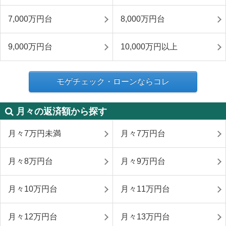
7,000万円台
8,000万円台
9,000万円台
10,000万円以上
モゲチェック・ローンならコレ
月々の返済額から探す
月々7万円未満
月々7万円台
月々8万円台
月々9万円台
月々10万円台
月々11万円台
月々12万円台
月々13万円台