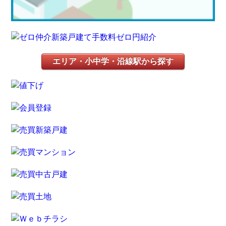
エリア・小中学・沿線駅から探す