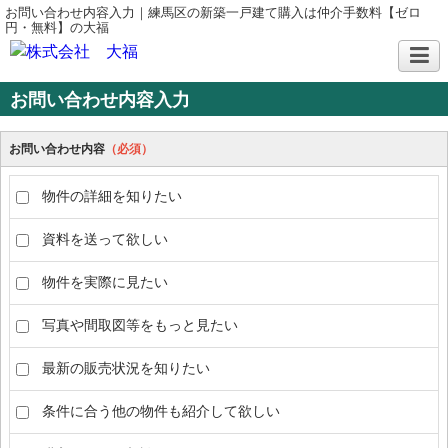
お問い合わせ内容入力｜練馬区の新築一戸建て購入は仲介手数料【ゼロ
円・無料】の大福
お問い合わせ内容入力
お問い合わせ内容
（必須）
物件の詳細を知りたい
資料を送って欲しい
物件を実際に見たい
写真や間取図等をもっと見たい
最新の販売状況を知りたい
条件に合う他の物件も紹介して欲しい