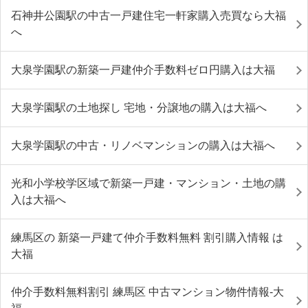
石神井公園駅の中古一戸建住宅一軒家購入売買なら大福
へ
大泉学園駅の新築一戸建仲介手数料ゼロ円購入は大福
大泉学園駅の土地探し 宅地・分譲地の購入は大福へ
大泉学園駅の中古・リノベマンションの購入は大福へ
光和小学校学区域で新築一戸建・マンション・土地の購
入は大福へ
練馬区の 新築一戸建て仲介手数料無料 割引購入情報 は
大福
仲介手数料無料割引 練馬区 中古マンション物件情報-大