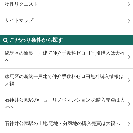
物件リクエスト
サイトマップ
こだわり条件から探す
練馬区の新築一戸建て仲介手数料ゼロ円 割引購入は大福
へ
練馬区の新築一戸建て仲介手数料ゼロ円無料購入情報は
大福
石神井公園駅の中古・リノベマンション の購入売買は大
福へ
石神井公園駅の土地 宅地・分譲地の購入売買は大福へ