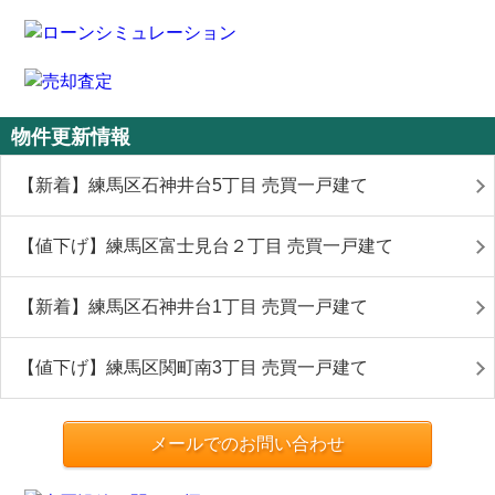
物件更新情報
【新着】練馬区石神井台5丁目 売買一戸建て
【値下げ】練馬区富士見台２丁目 売買一戸建て
【新着】練馬区石神井台1丁目 売買一戸建て
【値下げ】練馬区関町南3丁目 売買一戸建て
メールでのお問い合わせ