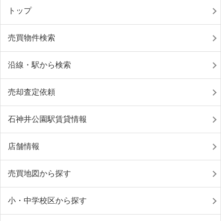
トップ
売買物件検索
沿線・駅から検索
売却査定依頼
石神井公園駅賃貸情報
店舗情報
売買地図から探す
小・中学校区から探す