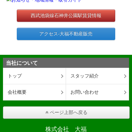
西武池袋線石神井公園駅賃貸情報
アクセス-大福不動産販売
当社について
トップ
スタッフ紹介
会社概要
お問い合わせ
ページ上部へ戻る
株式会社 大福