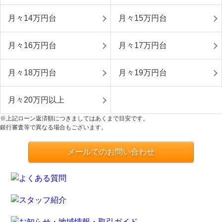
月々14万円台
月々15万円台
月々16万円台
月々17万円台
月々18万円台
月々19万円台
月々20万円以上
※上記ローン返済額につきましてはあくまで目安です。
銀行審査等で異なる場合もございます。
メールでのお問い合わせ