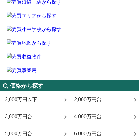
価格から探す
2,000万円以下
2,000万円台
3,000万円台
4,000万円台
5,000万円台
6,000万円台