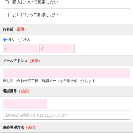
購入について相談したい
お店に行って相談したい
お名前
（必須）
個人
法人
姓
名
メールアドレス
（必須）
※お問い合わせ完了後に確認メールを自動送信いたします。
電話番号
（必須）
連絡希望時間帯があればご記入ください
連絡希望方法
（必須）